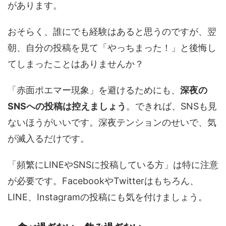
があります。
おそらく、誰にでも経験はあると思うのですが、翌
朝、自分の投稿を見て「やっちまった！」と後悔し
てしまったことはありませんか？
「赤面ポエマー現象」を避けるためにも、
深夜の
SNSへの投稿は控えましょう
。できれば、SNSも見
ないほうがいいです。深夜テンションのせいで、気
が滅入るだけです。
「頻繁にLINEやSNSに投稿している方」は特に注意
が必要です。FacebookやTwitterはもちろん、
LINE、Instagramの投稿にも気を付けましょう。