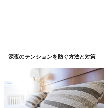
深夜のテンションを防ぐ方法と対策