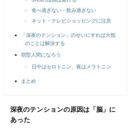
食べ過ぎない・飲み過ぎない
ネット・テレビショッピングに注意
「深夜のテンション」のせいにすれば大抵
のことは解決する
朝型人間になろう
日中はセロトニン、夜はメラトニン
まとめ
深夜のテンションの原因は「脳」に
あった