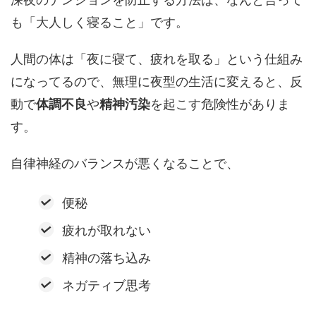
も「大人しく寝ること」です。
人間の体は「夜に寝て、疲れを取る」という仕組み
になってるので、無理に夜型の生活に変えると、反
動で
体調不良
や
精神汚染
を起こす危険性がありま
す。
自律神経のバランスが悪くなることで、
便秘
疲れが取れない
精神の落ち込み
ネガティブ思考