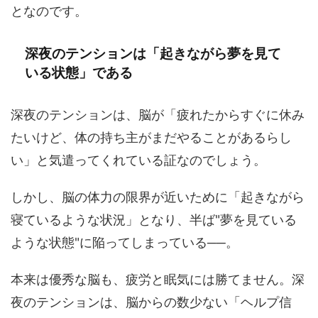
となのです。
深夜のテンションは「起きながら夢を見て
いる状態」である
深夜のテンションは、脳が「疲れたからすぐに休み
たいけど、体の持ち主がまだやることがあるらし
い」と気遣ってくれている証なのでしょう。
しかし、脳の体力の限界が近いために「起きながら
寝ているような状況」となり、半ば"夢を見ている
ような状態"に陥ってしまっている──。
本来は優秀な脳も、疲労と眠気には勝てません。深
夜のテンションは、脳からの数少ない「ヘルプ信