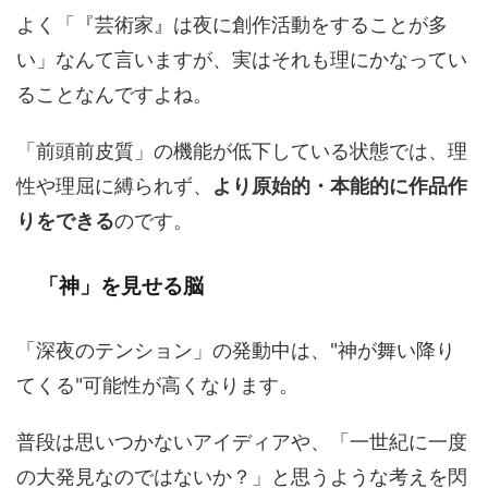
よく「『芸術家』は夜に創作活動をすることが多
い」なんて言いますが、実はそれも理にかなってい
ることなんですよね。
「前頭前皮質」の機能が低下している状態では、理
性や理屈に縛られず、
より原始的・本能的に作品作
りをできる
のです。
「神」を見せる脳
「深夜のテンション」の発動中は、"神が舞い降り
てくる"可能性が高くなります。
普段は思いつかないアイディアや、「一世紀に一度
の大発見なのではないか？」と思うような考えを閃