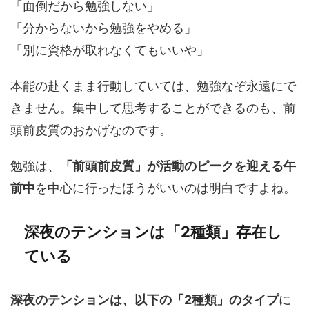
「面倒だから勉強しない」
「分からないから勉強をやめる」
「別に資格が取れなくてもいいや」
本能の赴くまま行動していては、勉強なぞ永遠にで
きません。集中して思考することができるのも、前
頭前皮質のおかげなのです。
勉強は、
「前頭前皮質」が活動のピークを迎える午
前中
を中心に行ったほうがいいのは明白ですよね。
深夜のテンションは「2種類」存在し
ている
深夜のテンションは、以下の「2種類」のタイプ
に