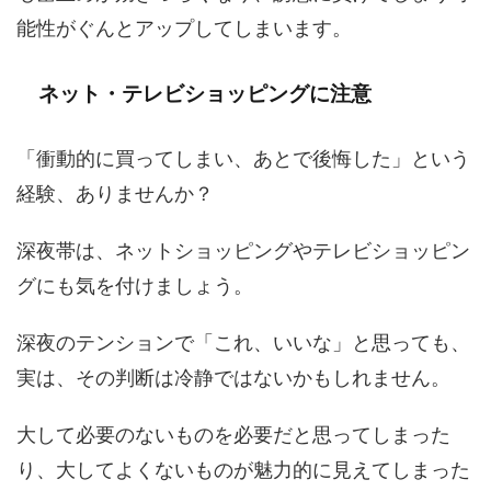
能性がぐんとアップしてしまいます。
ネット・テレビショッピングに注意
「衝動的に買ってしまい、あとで後悔した」という
経験、ありませんか？
深夜帯は、ネットショッピングやテレビショッピン
グにも気を付けましょう。
深夜のテンションで「これ、いいな」と思っても、
実は、その判断は冷静ではないかもしれません。
大して必要のないものを必要だと思ってしまった
り、大してよくないものが魅力的に見えてしまった