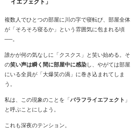
イエフェクト」
複数人でひとつの部屋に川の字で寝転び、部屋全体
が「そろそろ寝るか」という雰囲気に包まれる頃
──。
誰かが何の気なしに「クスクス」と笑い始める。そ
の
笑い声は瞬く間に部屋中に感染
し、やがては部屋
にいる全員が「大爆笑の渦」に巻き込まれてしま
う。
私は、この現象のことを「
バラフライエフェクト
」
と呼ぶことにしよう。
これも深夜のテンション。