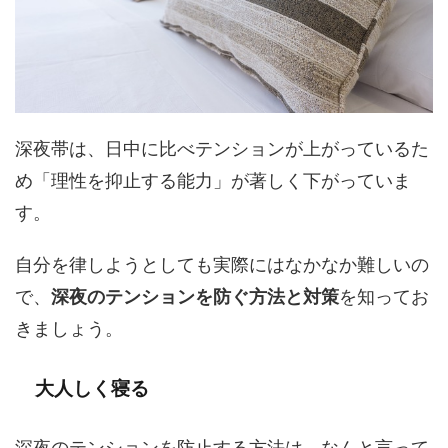
深夜帯は、日中に比べテンションが上がっているた
め「理性を抑止する能力」が著しく下がっていま
す。
自分を律しようとしても実際にはなかなか難しいの
で、
深夜のテンションを防ぐ方法と対策
を知ってお
きましょう。
大人しく寝る
深夜のテンションを防止する方法は、なんと言って