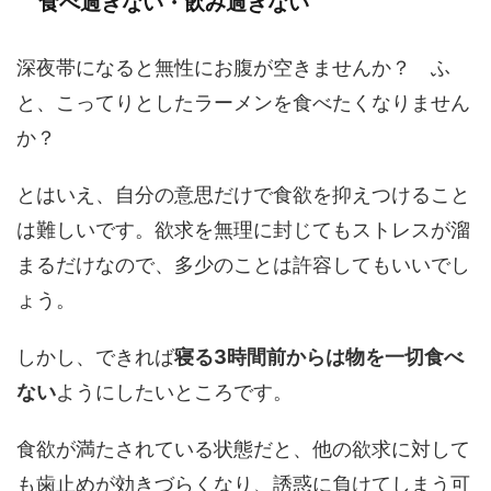
食べ過ぎない・飲み過ぎない
深夜帯になると無性にお腹が空きませんか？ ふ
と、こってりとしたラーメンを食べたくなりません
か？
とはいえ、自分の意思だけで食欲を抑えつけること
は難しいです。欲求を無理に封じてもストレスが溜
まるだけなので、多少のことは許容してもいいでし
ょう。
しかし、できれば
寝る3時間前からは物を一切食べ
ない
ようにしたいところです。
食欲が満たされている状態だと、他の欲求に対して
も歯止めが効きづらくなり、誘惑に負けてしまう可