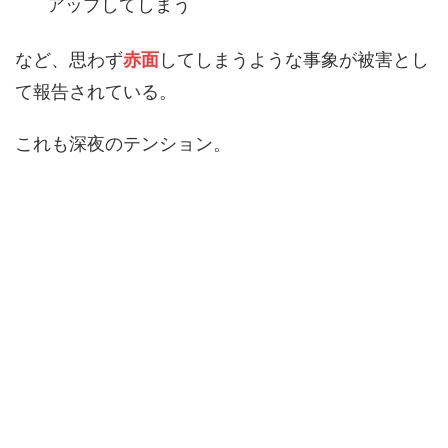
アップしてしまう
など、思わず
赤面
してしまうような事象が被害とし
て報告されている。
これも深夜のテンション。