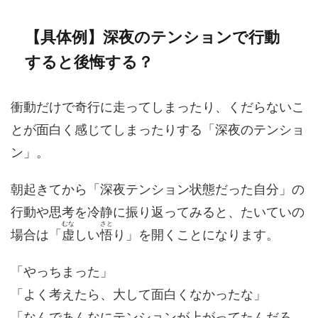
【具体例】深夜のテンションで行動
すると後悔する？
衝動だけで奇行に走ってしまったり、くだらないこ
とが面白く感じてしまったりする「深夜のテンショ
ン」。
朝起きてから「深夜テンション状態だった自分」の
行動や思考を冷静に振り返ってみると、たいていの
むな
さと
場合は「
虚
しい
悟
り」を開くことになります。
「やっちまった」
「よく考えたら、大して面白くなかったな」
「なんであんなにテンションが上がってたんだろ