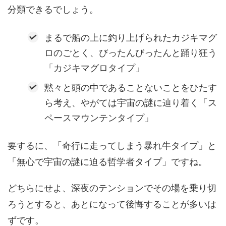
分類できるでしょう。
まるで船の上に釣り上げられたカジキマグ
ロのごとく、びったんびったんと踊り狂う
「カジキマグロタイプ」
黙々と頭の中であることないことをひたす
ら考え、やがては宇宙の謎に辿り着く「ス
ペースマウンテンタイプ」
要するに、「奇行に走ってしまう暴れ牛タイプ」と
「無心で宇宙の謎に迫る哲学者タイプ」ですね。
どちらにせよ、深夜のテンションでその場を乗り切
ろうとすると、あとになって後悔することが多いは
ずです。