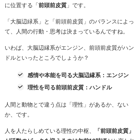
に位置する「
前頭前皮質
」です。
「大脳辺緑系」と「前頭前皮質」のバランスによっ
て、人間の行動・思考は決まっているんですね。
いわば、大脳辺縁系がエンジン、前頭前皮質がハン
ドルといったところでしょうか？
感情や本能を司る大脳辺縁系：エンジン
理性を司る前頭前皮質：ハンドル
人間と動物とで違う点は「理性」があるか、ない
か、です。
人を人たらしめている理性の中枢、
「前頭前皮質」