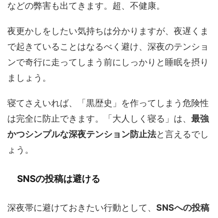
などの弊害も出てきます。超、不健康。
夜更かしをしたい気持ちは分かりますが、夜遅くま
で起きていることはなるべく避け、深夜のテンショ
ンで奇行に走ってしまう前にしっかりと睡眠を摂り
ましょう。
寝てさえいれば、「黒歴史」を作ってしまう危険性
は完全に防止できます。「大人しく寝る」は、
最強
かつシンプルな深夜テンション防止法
と言えるでし
ょう。
SNSの投稿は避ける
深夜帯に避けておきたい行動として、
SNSへの投稿