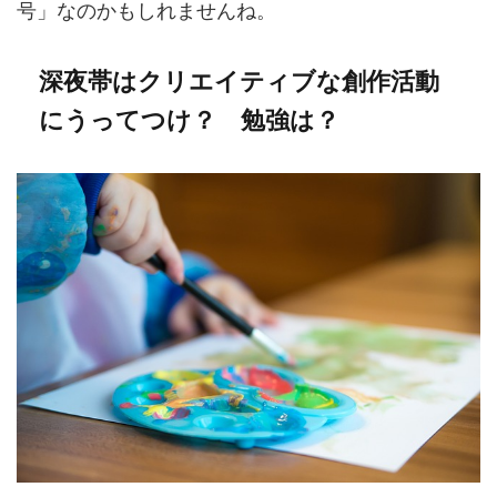
号」なのかもしれませんね。
深夜帯はクリエイティブな創作活動
にうってつけ？ 勉強は？