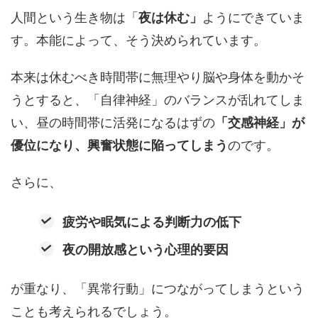
人間という生き物は「
夜は休む」
ようにできていま
す。本能によって、そう決められています。
本来は休むべき時間帯に無理やり脳や身体を動かそ
うとすると、「自律神経」のバランスが乱れてしま
い、昼の時間帯に活発になるはずの
「交感神経」が
優位になり、興奮状態に陥ってしまう
のです。
さらに、
疲労や眠気による判断力の低下
夜の開放感という心理的要因
が重なり、「異常行動」につながってしまうという
ことも考えられるでしょう。