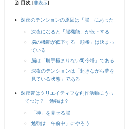
目次
[
非表示
]
深夜のテンションの原因は「脳」にあった
深夜になると「脳機能」が低下する
脳の機能が低下する「順番」は決まっ
ている
脳は「勝手極まりない司令塔」である
深夜のテンションは「起きながら夢を
見ている状態」である
深夜帯はクリエイティブな創作活動にうっ
てつけ？ 勉強は？
「神」を見せる脳
勉強は「午前中」にやろう