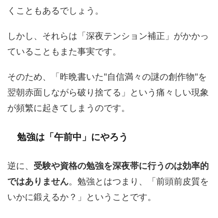
くこともあるでしょう。
しかし、それらは「深夜テンション補正」がかかっ
ていることもまた事実です。
そのため、「昨晩書いた"自信満々の謎の創作物"を
翌朝赤面しながら破り捨てる」という痛々しい現象
が頻繁に起きてしまうのです。
勉強は「午前中」にやろう
逆に、
受験や資格の勉強を深夜帯に行うのは効率的
ではありません
。勉強とはつまり、「前頭前皮質を
いかに鍛えるか？」ということです。