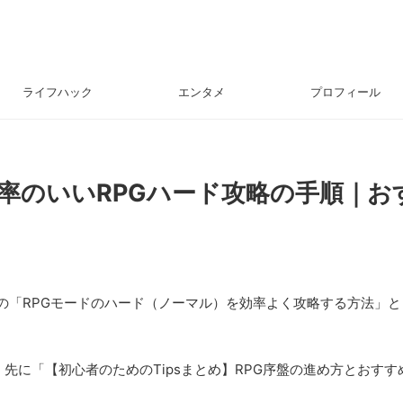
ライフハック
エンタメ
プロフィール
効率のいいRPGハード攻略の手順｜
の「RPGモードのハード（ノーマル）を効率よく攻略する方法」
先に「【初心者のためのTipsまとめ】RPG序盤の進め方とおす