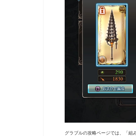
グラブルの攻略ページでは、「組