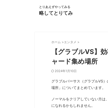
とりあえずやってみる
略してとりてみ
ホーム
>
エンタメ
>
【グラブルVS】
ャード集め場所
2024年1月10日
グラブルバーサス（グラブルVS）
場所」についてまとめています。
ノーマルをクリアしていない方は、
になれるかもしれません。