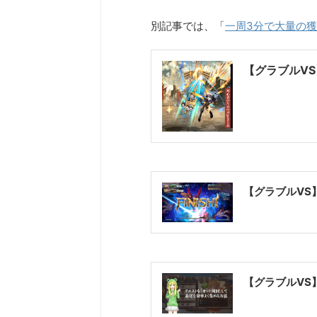
別記事では、「
一周3分で大量の
【グラブルVS
【グラブルVS
【グラブルVS