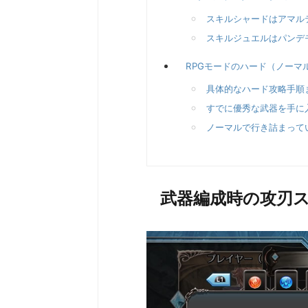
スキルシャードはアマル
スキルジュエルはパンデ
RPGモードのハード（ノーマ
具体的なハード攻略手順
すでに優秀な武器を手に
ノーマルで行き詰まって
武器編成時の攻刃