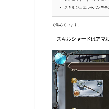
スキルジュエル→パンデモ
で集めています。
スキルシャードはアマル