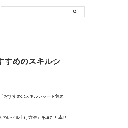
おすすめのスキルシ
と「おすすめのスキルシャード集め
すめのレベル上げ方法」を読むと幸せ