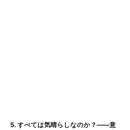
5. すべては気晴らしなのか？――意