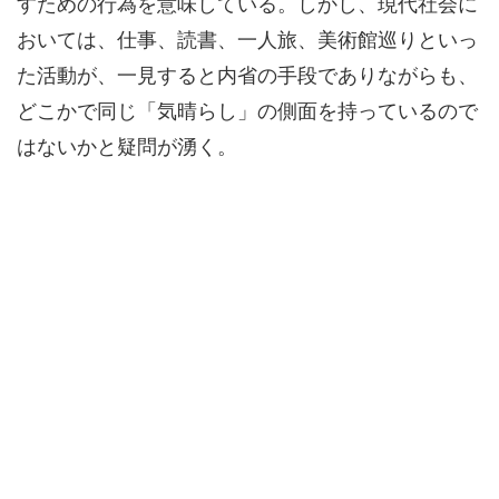
すための行為を意味している。しかし、現代社会に
おいては、仕事、読書、一人旅、美術館巡りといっ
た活動が、一見すると内省の手段でありながらも、
どこかで同じ「気晴らし」の側面を持っているので
はないかと疑問が湧く。