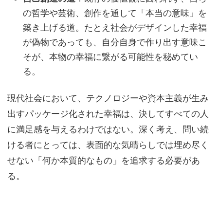
の哲学や芸術、創作を通して「本当の意味」を
築き上げる道。たとえ社会がデザインした幸福
が偽物であっても、自分自身で作り出す意味こ
そが、本物の幸福に繋がる可能性を秘めてい
る。
現代社会において、テクノロジーや資本主義が生み
出すパッケージ化された幸福は、決してすべての人
に満足感を与えるわけではない。深く考え、問い続
ける者にとっては、表面的な気晴らしでは埋め尽く
せない「何か本質的なもの」を追求する必要があ
る。