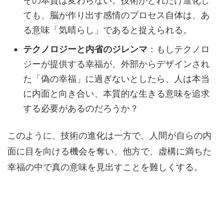
その本質は変わらない。技術がどれだけ進化し
ても、脳が作り出す感情のプロセス自体は、あ
る意味「気晴らし」であると捉えられる。
テクノロジーと内省のジレンマ
：もしテクノロ
ジーが提供する幸福が、外部からデザインされ
た「偽の幸福」に過ぎないとしたら、人は本当
に内面と向き合い、本質的な生きる意味を追求
する必要があるのだろうか？
このように、技術の進化は一方で、人間が自らの内
面に目を向ける機会を奪い、他方で、虚構に満ちた
幸福の中で真の意味を見出すことを難しくする。