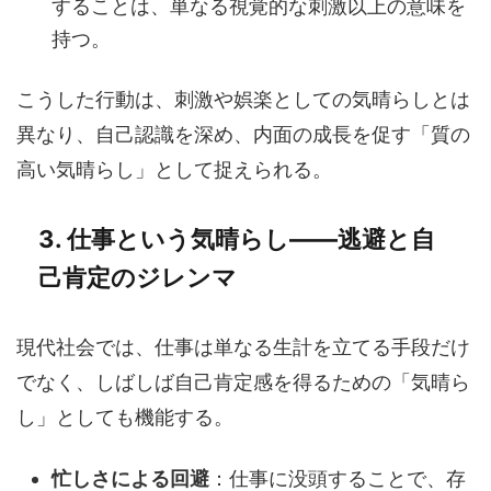
することは、単なる視覚的な刺激以上の意味を
持つ。
こうした行動は、刺激や娯楽としての気晴らしとは
異なり、自己認識を深め、内面の成長を促す「質の
高い気晴らし」として捉えられる。
3. 仕事という気晴らし――逃避と自
己肯定のジレンマ
現代社会では、仕事は単なる生計を立てる手段だけ
でなく、しばしば自己肯定感を得るための「気晴ら
し」としても機能する。
忙しさによる回避
：仕事に没頭することで、存