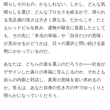
晴らしそのもの」かもしれない。しかし、どんな気
晴らしを選び、どんなプロセスを経るかで、得られ
る充足感の深さは大きく異なる。だからこそ、たと
えレッドピルを飲み、虚無や疑念に直面したとして
も、その先に「本当の幸福」や「自分だけの意味」
が見出せるかどうかは、日々の選択と問い続ける姿
勢にかかっているのだ。
あなたは、どちらの道を選ぶのだろうか――社会が
デザインした偽りの幸福に甘んじるのか、それとも
自らの内面と対話し、真実の意味を追い求めるの
か。答えは、あなた自身の生き方の中でゆっくりと
明らかになっていくだろう。