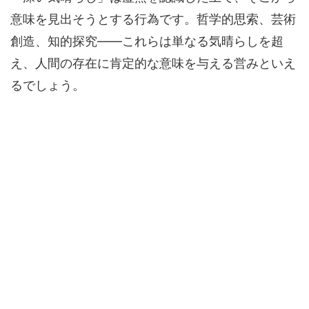
意味を見出そうとする行為です。哲学的思索、芸術
創造、知的探究——これらは単なる気晴らしを超
え、人間の存在に肯定的な意味を与える営みといえ
るでしょう。