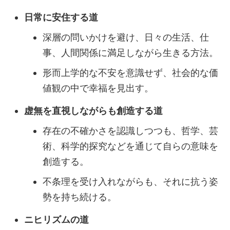
日常に安住する道
深層の問いかけを避け、日々の生活、仕
事、人間関係に満足しながら生きる方法。
形而上学的な不安を意識せず、社会的な価
値観の中で幸福を見出す。
虚無を直視しながらも創造する道
存在の不確かさを認識しつつも、哲学、芸
術、科学的探究などを通じて自らの意味を
創造する。
不条理を受け入れながらも、それに抗う姿
勢を持ち続ける。
ニヒリズムの道