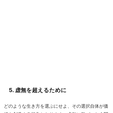
5. 虚無を超えるために
どのような生き方を選ぶにせよ、その選択自体が価