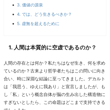
3. 価値の源泉
4. では、どう生きるべきか？
5. 虚無を超えるために
1. 人間は本質的に空虚であるのか？
人間の存在とは何か？私たちはなぜ生き、何を求め
ているのか？古来より哲学者たちはこの問いに向き
合い、時に深淵な結論に至ってきました。デカルト
は「我思う、ゆえに我あり」と宣言しましたが、も
し「私」という概念自体が脳の生み出した構造物に
すぎないとしたら、この命題はどこまで支持できる