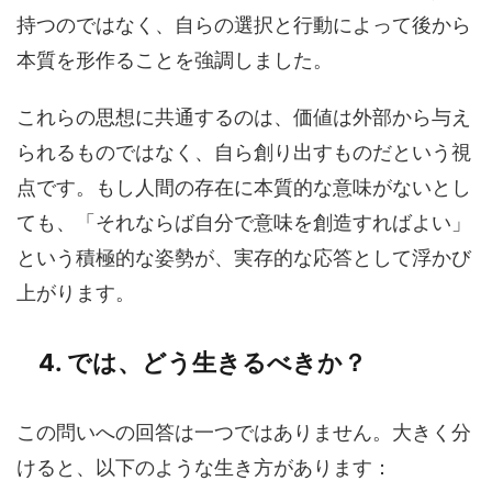
持つのではなく、自らの選択と行動によって後から
本質を形作ることを強調しました。
これらの思想に共通するのは、価値は外部から与え
られるものではなく、自ら創り出すものだという視
点です。もし人間の存在に本質的な意味がないとし
ても、「それならば自分で意味を創造すればよい」
という積極的な姿勢が、実存的な応答として浮かび
上がります。
4. では、どう生きるべきか？
この問いへの回答は一つではありません。大きく分
けると、以下のような生き方があります：