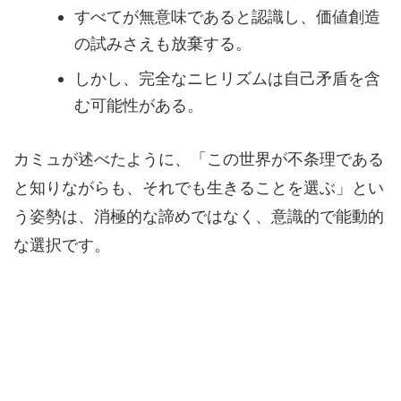
すべてが無意味であると認識し、価値創造
の試みさえも放棄する。
しかし、完全なニヒリズムは自己矛盾を含
む可能性がある。
カミュが述べたように、「この世界が不条理である
と知りながらも、それでも生きることを選ぶ」とい
う姿勢は、消極的な諦めではなく、意識的で能動的
な選択です。