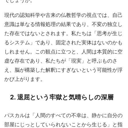
でしょうか。
現代の認知科学や古来の仏教哲学の視点では、自己
意識は単なる情報処理の結果であり、不変の独立し
た存在ではないとされます。私たちは「思考が生じ
るシステム」であり、固定された実体はないのかも
しれません。この観点に立つと、人間は本質的に空
虚な存在であり、私たちが「現実」と呼ぶものさ
え、脳が構築した解釈にすぎないという可能性が浮
かび上がります。
2. 退屈という牢獄と気晴らしの深層
パスカルは「人間のすべての不幸は、静かに自分の
部屋にじっとしていられないことから生じる」と指