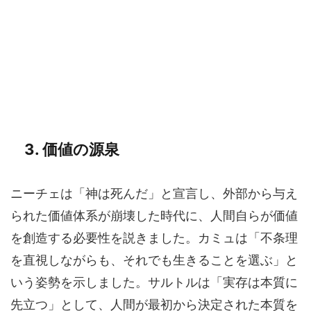
3. 価値の源泉
ニーチェは「神は死んだ」と宣言し、外部から与え
られた価値体系が崩壊した時代に、人間自らが価値
を創造する必要性を説きました。カミュは「不条理
を直視しながらも、それでも生きることを選ぶ」と
いう姿勢を示しました。サルトルは「実存は本質に
先立つ」として、人間が最初から決定された本質を