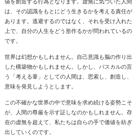
値を創造する行為となります。虚無に気づいた人間
は、その認識をもとにどう生きるかを考える責任が
あります。逃避するのではなく、それを受け入れた
上で、自分の人生をどう形作るかが問われているの
です。
世界は幻想かもしれません。自己意識も脳の作り出
した構築物かもしれません。しかし、パスカルの言
う「考える葦」としての人間は、思索し、創造し、
意味を発見しようとします。
この不確かな世界の中で意味を求め続ける姿勢こそ
が、人間の尊厳を示す証しなのかもしれません。存
在の虚無を超えて、私たちは自らの手で価値を紡ぎ
出していくのです。