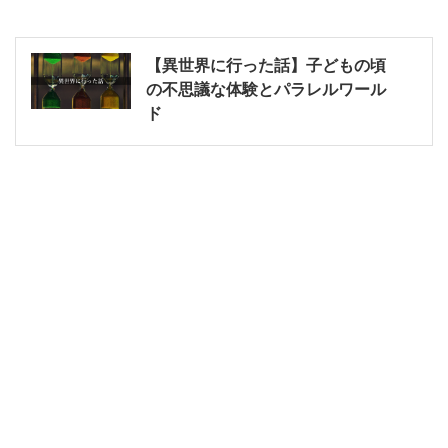
【異世界に行った話】子どもの頃
の不思議な体験とパラレルワール
ド