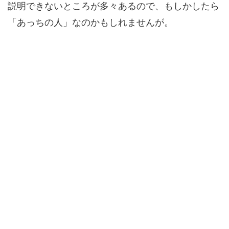
説明できないところが多々あるので、もしかしたら
「あっちの人」なのかもしれませんが。