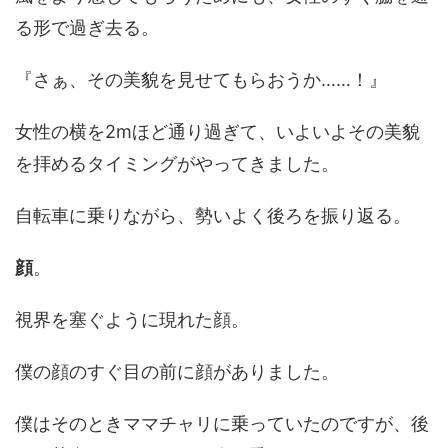
る形で過ぎ去る。
『さぁ、その美貌を見せてもらおうか……！』
女性の横を2mほど通り過ぎて、いよいよその美貌
を拝めるタイミングがやってきました。
自転車に乗りながら、勢いよく後ろを振り返る。
顔
。
視界を塞ぐように現れた顔。
僕の顔のすぐ目の前に顔がありました。
僕はそのときママチャリに乗っていたのですが、後