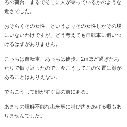
ろの荷台、まるでそこに人が乗っているかのような
近さでした。
おそらくその女性、というよりその女性しかその場
にいないわけですが、どう考えても自転車に追いつ
けるはずがありません。
こっちは自転車、あっちは徒歩。2mほど過ぎたあ
たりで振り返ったので、今こうしてこの位置に顔が
あることはありえない。
でもこうして顔がすぐ目の前にある。
あまりの理解不能な出来事に叫び声をあげる暇もあ
りませんでした。