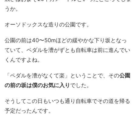
うか。
オーソドックスな造りの公園です。
公園の前は40〜50mほどの緩やかな下り坂となっ
ていて、ペダルを漕がずとも自転車は前に進んでい
くんですよね。
「ペダルを漕がなくて楽」ということで、その
公園
の前の坂は僕のお気に入り
でした。
そうしてこの日もいつも通り自転車でその道を帰る
予定だったんです。