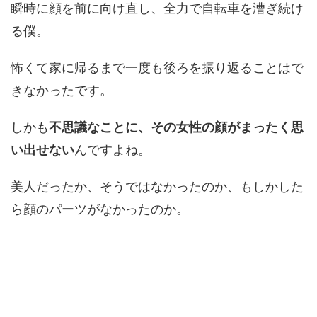
瞬時に顔を前に向け直し、全力で自転車を漕ぎ続け
る僕。
怖くて家に帰るまで一度も後ろを振り返ることはで
きなかったです。
しかも
不思議なことに、その女性の顔がまったく思
い出せない
んですよね。
美人だったか、そうではなかったのか、もしかした
ら顔のパーツがなかったのか。