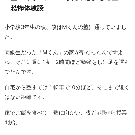
恐怖体験談
小学校3年生の頃、僕はMくんの塾に通っていまし
た。
同級生だった「Mくん」の家が塾だったんですよ
ね。そこに週に1度、2時間ほど勉強をしに足を運ん
でたんです。
自宅から塾までは自転車で10分ほど。そこまで遠く
はない距離です。
家でご飯を食べて、塾に向かい、夜7時頃から授業
開始。