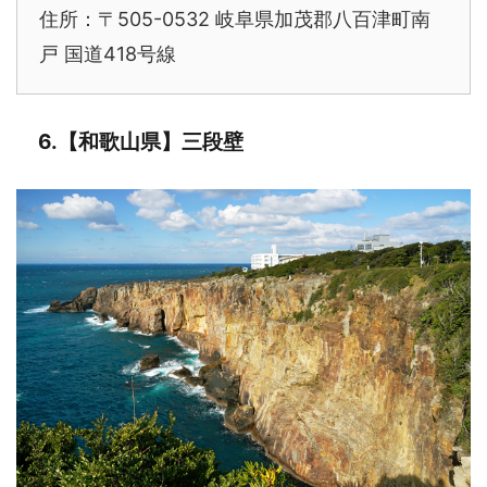
住所：〒505-0532 岐阜県加茂郡八百津町南
戸 国道418号線
6.【和歌山県】三段壁