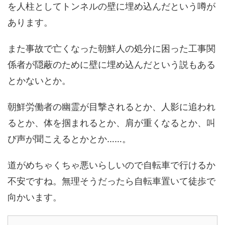
を人柱としてトンネルの壁に埋め込んだという噂が
あります。
また事故で亡くなった朝鮮人の処分に困った工事関
係者が隠蔽のために壁に埋め込んだという説もある
とかないとか。
朝鮮労働者の幽霊が目撃されるとか、人影に追われ
るとか、体を掴まれるとか、肩が重くなるとか、叫
び声が聞こえるとかとか……。
道がめちゃくちゃ悪いらしいので自転車で行けるか
不安ですね。無理そうだったら自転車置いて徒歩で
向かいます。