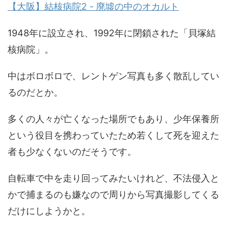
【大阪】結核病院2 - 廃墟の中のオカルト
1948年に設立され、1992年に閉鎖された「貝塚結
核病院」。
中はボロボロで、レントゲン写真も多く散乱してい
るのだとか。
多くの人々が亡くなった場所でもあり、少年保養所
という役目を携わっていたため若くして死を迎えた
者も少なくないのだそうです。
自転車で中を走り回ってみたいけれど、不法侵入と
かで捕まるのも嫌なので周りから写真撮影してくる
だけにしようかと。