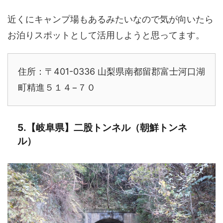
近くにキャンプ場もあるみたいなので気が向いたら
お泊りスポットとして活用しようと思ってます。
住所：〒401-0336 山梨県南都留郡富士河口湖
町精進５１４−７０
5.【岐阜県】二股トンネル（朝鮮トンネ
ル）