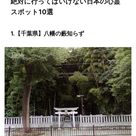
絶対に行ってはいけない日本の心霊
スポット10選
1.【千葉県】八幡の藪知らず