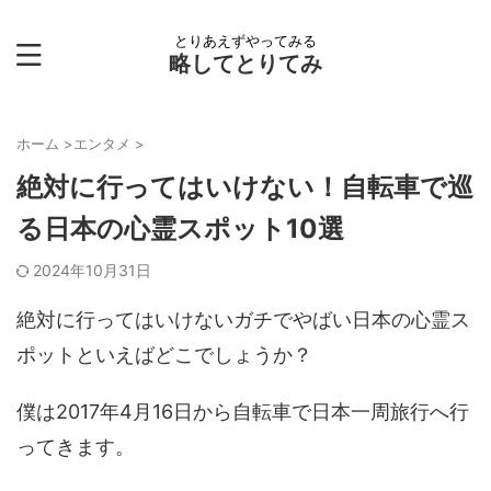
とりあえずやってみる
略してとりてみ
ホーム
>
エンタメ
>
絶対に行ってはいけない！自転車で巡
る日本の心霊スポット10選
2024年10月31日
絶対に行ってはいけないガチでやばい日本の心霊ス
ポットといえばどこでしょうか？
僕は2017年4月16日から自転車で日本一周旅行へ行
ってきます。