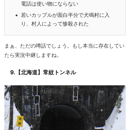
電話は使い物にならない
若いカップルが面白半分で犬鳴村に入
り、村人によって惨殺された
まぁ、ただの噂話でしょう。もし本当に存在してい
たら実況中継しますね。
9.【北海道】常紋トンネル