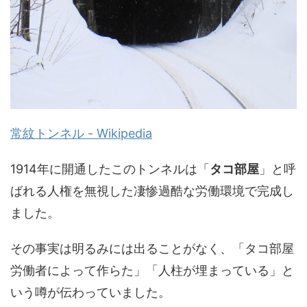
常紋トンネル - Wikipedia
1914年に開通したこのトンネルは「
タコ部屋
」と呼
ばれる人権を無視した凄惨過酷な労働環境で完成し
ました。
その事実は明るみには出ることがなく、「タコ部屋
労働者によって作らた」「人柱が埋まっている」と
いう噂が伝わっていました。