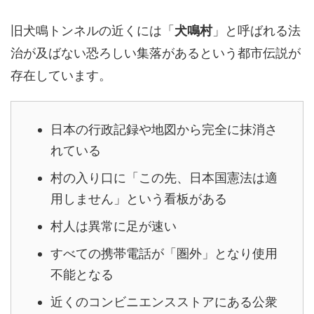
旧犬鳴トンネルの近くには「
犬鳴村
」と呼ばれる法
治が及ばない恐ろしい集落があるという都市伝説が
存在しています。
日本の行政記録や地図から完全に抹消さ
れている
村の入り口に「この先、日本国憲法は適
用しません」という看板がある
村人は異常に足が速い
すべての携帯電話が「圏外」となり使用
不能となる
近くのコンビニエンスストアにある公衆