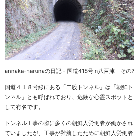
annaka-harunaの日記 - 国道418号in八百津 その?
国道４１８号線にある「二股トンネル」は「朝鮮ト
ンネル」とも呼ばれており、危険な心霊スポットと
して有名です。
トンネル工事の際に多くの朝鮮人労働者が働かされ
ていましたが、工事が難航したために朝鮮人労働者