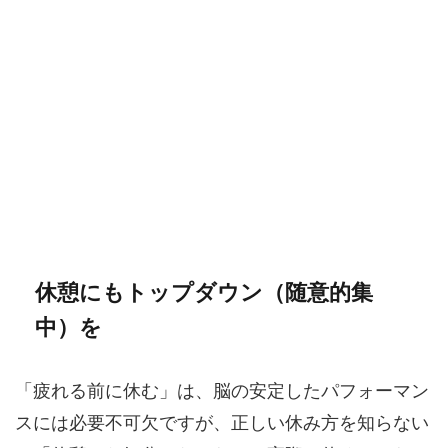
休憩にもトップダウン（随意的集
中）を
「疲れる前に休む」は、脳の安定したパフォーマン
スには必要不可欠ですが、正しい休み方を知らない