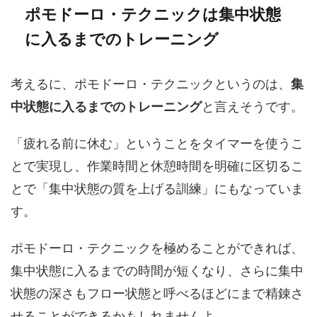
ポモドーロ・テクニックは集中状態
に入るまでのトレーニング
考えるに、ポモドーロ・テクニックというのは、
集
中状態に入るまでのトレーニング
と言えそうです。
「疲れる前に休む」ということをタイマーを使うこ
とで実現し、作業時間と休憩時間を明確に区切るこ
とで「集中状態の質を上げる訓練」にもなっていま
す。
ポモドーロ・テクニックを極めることができれば、
集中状態に入るまでの時間が短くなり、さらに集中
状態の深さもフロー状態と呼べるほどにまで精錬さ
せることができるかもしれませんよ。