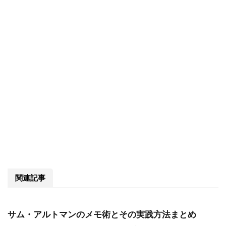
関連記事
サム・アルトマンのメモ術とその実践方法まとめ