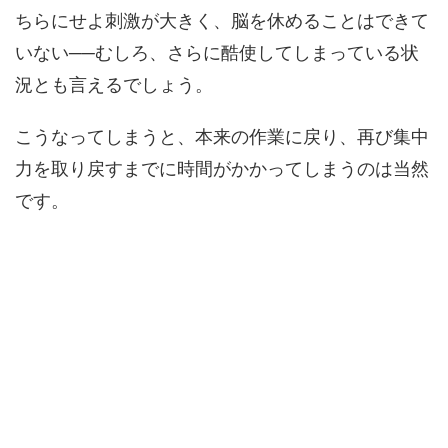
ちらにせよ刺激が大きく、脳を休めることはできて
いない──むしろ、さらに酷使してしまっている状
況とも言えるでしょう。
こうなってしまうと、本来の作業に戻り、再び集中
力を取り戻すまでに時間がかかってしまうのは当然
です。