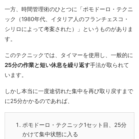
一方、時間管理術のひとつに「ポモドーロ・テクニ
ック（1980年代、イタリア人のフランチェスコ・
シリロによって考案された）」というものがありま
す。
このテクニックでは、タイマーを使用し、一般的に
25分の作業と短い休息を繰り返す
手法が取られて
います。
しかし本当に一度途切れた集中を再び取り戻すまで
に25分かかるのであれば、
ポモドーロ・テクニック1セット目、25分
かけて集中状態に入る