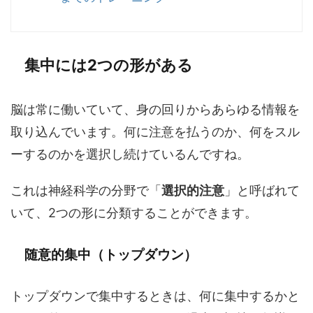
集中には2つの形がある
脳は常に働いていて、身の回りからあらゆる情報を
取り込んでいます。何に注意を払うのか、何をスル
ーするのかを選択し続けているんですね。
これは神経科学の分野で「
選択的注意
」と呼ばれて
いて、2つの形に分類することができます。
随意的集中（トップダウン）
トップダウンで集中するときは、何に集中するかと