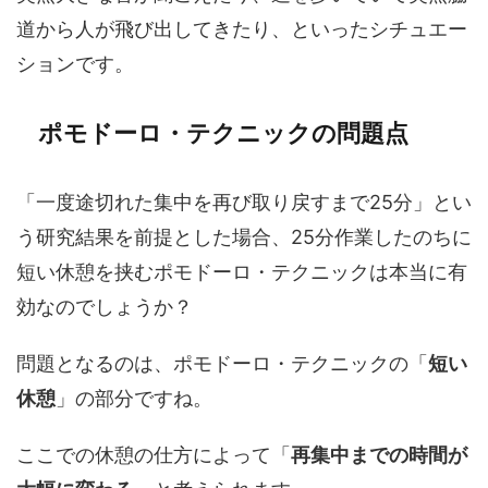
道から人が飛び出してきたり、といったシチュエー
ションです。
ポモドーロ・テクニックの問題点
「一度途切れた集中を再び取り戻すまで25分」とい
う研究結果を前提とした場合、25分作業したのちに
短い休憩を挟むポモドーロ・テクニックは本当に有
効なのでしょうか？
問題となるのは、ポモドーロ・テクニックの「
短い
休憩
」の部分ですね。
ここでの休憩の仕方によって「
再集中までの時間が