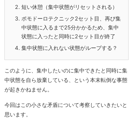
短い休憩（集中状態がリセットされる）
ポモドーロテクニック2セット目、再び集
中状態に入るまで25分かかるため、集中
状態に入ったと同時に2セット目が終了
集中状態に入れない状態がループする？
このように、集中したいのに集中できたと同時に集
中状態を自ら放棄している、という本末転倒な事態
が起きかねません。
今回はこの小さな矛盾について考察していきたいと
思います。