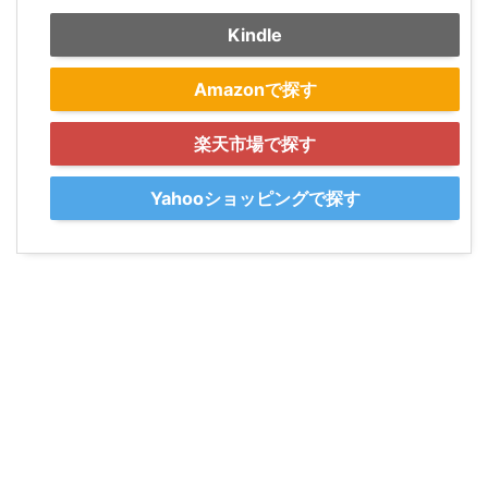
Kindle
Amazonで探す
楽天市場で探す
Yahooショッピングで探す