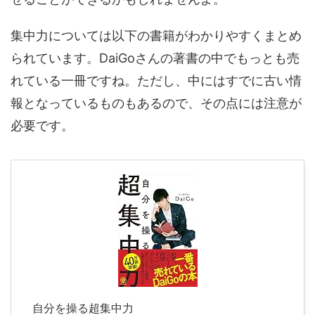
集中力については以下の書籍がわかりやすくまとめ
られています。DaiGoさんの著書の中でもっとも売
れている一冊ですね。ただし、中にはすでに古い情
報となっているものもあるので、その点には注意が
必要です。
自分を操る超集中力