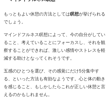
もっともよい休憩の方法としては
瞑想
が挙げられる
でしょう。
マインドフルネス瞑想によって、今の自分がしてい
ること、考えていることにフォーカスし、それを観
察することができれば、激しい感情やストレスを軽
減する助けとなってくれそうです。
五感のひとつを選び、その感覚にだけ5分集中す
る、といった方法も有効なようです。心と体の動き
を感じること、もしかしたらこれが正しい休憩と言
えるのかもしれません。