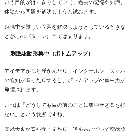
いう目的がはっきりしていて、過去の記憶や知識、
体験から問題を解決しようと試みます。
勉強中や難しい問題を解決しようとしているときな
どがこのパターンに当てはまります。
刺激駆動形集中（ボトムアップ）
アイデアがふと浮かんだり、インターホン、スマホ
の通知が鳴ったりすると、ボトムアップの集中力が
発揮されます。
これは「どうしても目の前のことに集中せざるを得
ない」という状態ですね。
突然大きな音が聞こえたり、道を歩いていて突然脇