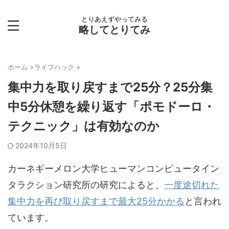
とりあえずやってみる
略してとりてみ
ホーム
>
ライフハック
>
集中力を取り戻すまで25分？25分集
中5分休憩を繰り返す「ポモドーロ・
テクニック」は有効なのか
2024年10月5日
カーネギーメロン大学ヒューマンコンピュータイン
タラクション研究所の研究によると、
一度途切れた
集中力を再び取り戻すまで最大25分かかる
と言われ
ています。