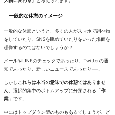
大幅に変わる
」と考えられます。
一般的な休憩のイメージ
一般的な休憩というと、多くの人がスマホで調べ物
をしていたり、SNSを眺めていたりをいった場面を
想像するのではないでしょうか？
メールやLINEのチェックであったり、Twitterの通
知であったり、新しいニュースであったり──。
しかし
これらは本当の意味での休憩ではありませ
ん
。選択的集中のボトムアップに分類される「
作
業
」です。
中にはトップダウン型のものもあるでしょうが、ど