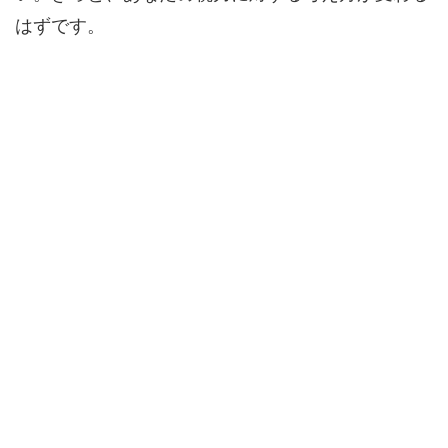
はずです。