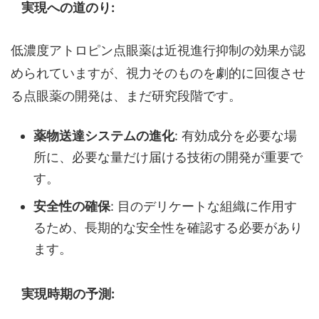
実現への道のり:
低濃度アトロピン点眼薬は近視進行抑制の効果が認
められていますが、視力そのものを劇的に回復させ
る点眼薬の開発は、まだ研究段階です。
薬物送達システムの進化
: 有効成分を必要な場
所に、必要な量だけ届ける技術の開発が重要で
す。
安全性の確保
: 目のデリケートな組織に作用す
るため、長期的な安全性を確認する必要があり
ます。
実現時期の予測: