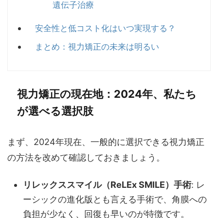
遺伝子治療
安全性と低コスト化はいつ実現する？
まとめ：視力矯正の未来は明るい
視力矯正の現在地：2024年、私たち
が選べる選択肢
まず、2024年現在、一般的に選択できる視力矯正
の方法を改めて確認しておきましょう。
リレックススマイル（ReLEx SMILE）手術
: レ
ーシックの進化版とも言える手術で、角膜への
負担が少なく、回復も早いのが特徴です。