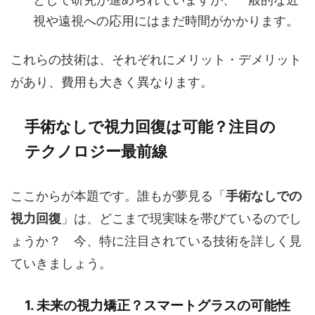
視や遠視への応用にはまだ時間がかかります。
これらの技術は、それぞれにメリット・デメリット
があり、費用も大きく異なります。
手術なしで視力回復は可能？注目の
テクノロジー最前線
ここからが本題です。誰もが夢見る「
手術なしでの
視力回復
」は、どこまで現実味を帯びているのでし
ょうか？ 今、特に注目されている技術を詳しく見
ていきましょう。
1. 未来の視力矯正？スマートグラスの可能性