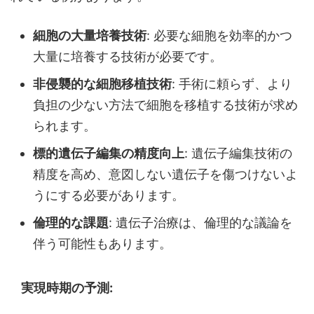
細胞の大量培養技術
: 必要な細胞を効率的かつ
大量に培養する技術が必要です。
非侵襲的な細胞移植技術
: 手術に頼らず、より
負担の少ない方法で細胞を移植する技術が求め
られます。
標的遺伝子編集の精度向上
: 遺伝子編集技術の
精度を高め、意図しない遺伝子を傷つけないよ
うにする必要があります。
倫理的な課題
: 遺伝子治療は、倫理的な議論を
伴う可能性もあります。
実現時期の予測: