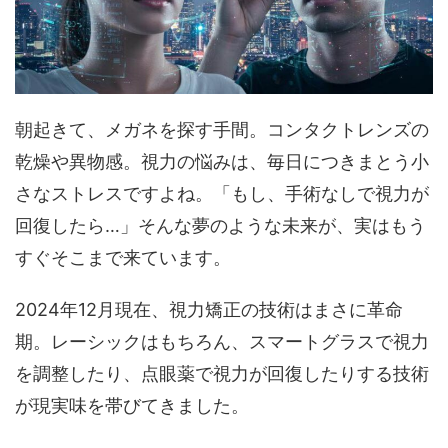
朝起きて、メガネを探す手間。コンタクトレンズの
乾燥や異物感。視力の悩みは、毎日につきまとう小
さなストレスですよね。「もし、手術なしで視力が
回復したら…」そんな夢のような未来が、実はもう
すぐそこまで来ています。
2024年12月現在、視力矯正の技術はまさに革命
期。レーシックはもちろん、スマートグラスで視力
を調整したり、点眼薬で視力が回復したりする技術
が現実味を帯びてきました。