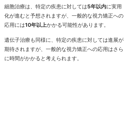
細胞治療は、特定の疾患に対しては
5年以内
に実用
化が進むと予想されますが、一般的な視力矯正への
応用には
10年以上
かかる可能性があります。
遺伝子治療も同様に、特定の疾患に対しては進展が
期待されますが、一般的な視力矯正への応用はさら
に時間がかかると考えられます。