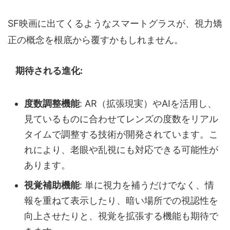
SF映画に出てくるようなスマートグラスが、視力矯
正の概念を根底から覆すかもしれません。
期待される進化:
度数調整機能
: AR（拡張現実）やAIを活用し、
見ているものに合わせてレンズの度数をリアル
タイムで調整する技術が開発されています。こ
れにより、老眼や乱視にも対応できる可能性が
あります。
視覚補助機能
: 単に視力を補うだけでなく、情
報を重ねて表示したり、暗い場所での視認性を
向上させたりと、視覚を拡張する機能も期待で