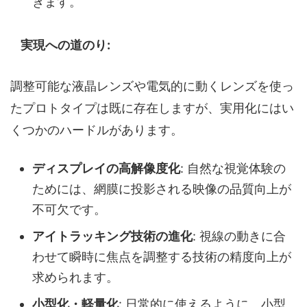
きます。
実現への道のり:
調整可能な液晶レンズや電気的に動くレンズを使っ
たプロトタイプは既に存在しますが、実用化にはい
くつかのハードルがあります。
ディスプレイの高解像度化
: 自然な視覚体験の
ためには、網膜に投影される映像の品質向上が
不可欠です。
アイトラッキング技術の進化
: 視線の動きに合
わせて瞬時に焦点を調整する技術の精度向上が
求められます。
小型化・軽量化
: 日常的に使えるように、小型