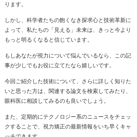
ります。
しかし、科学者たちの飽くなき探求心と技術革新に
よって、私たちの「見える」未来は、きっと今より
もっと明るくなると信じています。
もしあなたが視力について悩んでいるなら、この記
事が少しでもお役に立てたなら嬉しいです。
今回ご紹介した技術について、さらに詳しく知りた
いと思った方は、関連する論文を検索してみたり、
眼科医に相談してみるのも良いでしょう。
また、定期的にテクノロジー系のニュースをチェッ
クすることで、視力矯正の最新情報をいち早くキャ
ッチできます。