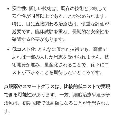
安全性
: 新しい技術は、既存の技術と比較して
安全性が同等以上であることが求められます。
特に、目に直接関わる治療法は、慎重な評価が
必要です。臨床試験を重ね、長期的な安全性を
確認する必要があります。
低コスト化
: どんなに優れた技術でも、高価で
あれば一部の人しか恩恵を受けられません。技
術開発が進み、量産化されることで、徐々にコ
ストが下がることを期待したいところです。
点眼薬やスマートグラスは、比較的低コストで実現
できる可能性
があります。一方、細胞治療や遺伝子
治療は、初期段階では高額になることが予想されま
す。