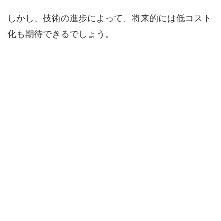
しかし、技術の進歩によって、将来的には低コスト
化も期待できるでしょう。