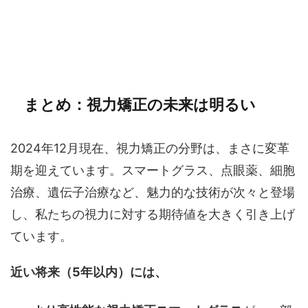
まとめ：視力矯正の未来は明るい
2024年12月現在、視力矯正の分野は、まさに変革
期を迎えています。スマートグラス、点眼薬、細胞
治療、遺伝子治療など、魅力的な技術が次々と登場
し、私たちの視力に対する期待値を大きく引き上げ
ています。
近い将来（5年以内）には、