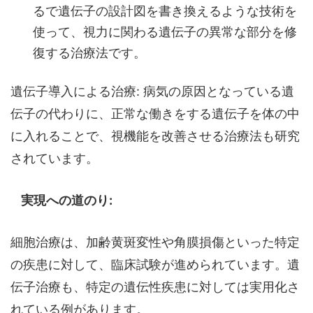
るで遺伝子の設計図を書き換えるような技術を
使って、視力に関わる遺伝子の異常な部分を修
復する治療法です。
遺伝子導入による治療: 病気の原因となっている遺
伝子の代わりに、正常な働きをする遺伝子を体の中
に入れることで、視機能を改善させる治療法も研究
されています。
実現への道のり:
細胞治療は、加齢黄斑変性や角膜損傷といった特定
の疾患に対して、臨床試験が進められています。遺
伝子治療も、特定の遺伝性疾患に対しては実用化さ
れている例があります。