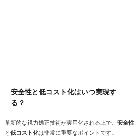
安全性と低コスト化はいつ実現す
る？
革新的な視力矯正技術が実用化される上で、
安全性
と
低コスト化
は非常に重要なポイントです。