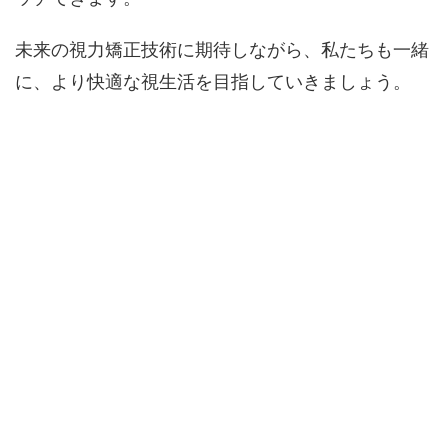
未来の視力矯正技術に期待しながら、私たちも一緒
に、より快適な視生活を目指していきましょう。