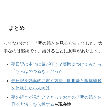
まとめ
ってなわけで、「夢の続きを見る方法」でした。大
事なのは継続です。続けることに意味があります。
夢日記は本当に気が狂う？実際につけてみたら
「もろはのつるぎ」だった
夢日記を効率的に書く方法｜明晰夢と幽体離脱
を体験したい人向け
夢の続きが見たい？とっておきの「夢の続きを
見る方法」を伝授する
←現在地