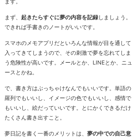
ます。
まず、
起きたらすぐに夢の内容を記録
しましょう。
できれば手書きのノートがいいです。
スマホのメモアプリだといろんな情報が目を通して
入ってきてしまうので、その刺激で夢を忘れてしま
う危険性が高いです。メールとか、LINEとか、ニュ
ースとかね。
で、書き方はぶっちゃけなんでもいいです。単語の
羅列でもいいし、イメージの色でもいいし、感情で
もいいし、絵だっていいです。とにかくできるだけ
たくさん書き出すこと。
夢日記を書く一番のメリットは、
夢の中での自己意