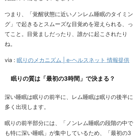
つまり、「覚醒状態に近いノンレム睡眠のタイミン
グ」で起きるとスムーズな目覚めを迎えられる、っ
てこと。目覚ましだったり、誰かに起こされたり
ね。
via :
眠りのメカニズム | e-ヘルスネット 情報提供
眠りの質は「最初の3時間」で決まる？
深い睡眠は眠りの前半に、レム睡眠は眠りの後半に
多く出現します。
眠りの前半部分には、「ノンレム睡眠の段階の中で
も特に深い睡眠」が集中しているため、「最初の3