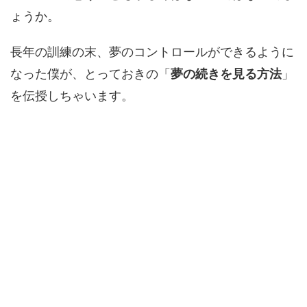
ょうか。
長年の訓練の末、夢のコントロールができるように
なった僕が、とっておきの「
夢の続きを見る方法
」
を伝授しちゃいます。