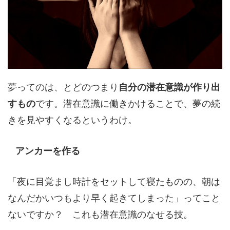
夢ってのは、とどのつまり
自分の潜在意識が作り出
すもの
です。潜在意識に働きかけることで、夢の続
きを見やすくなるというわけ。
アンカーを作る
「夜に目覚まし時計をセットして寝たものの、朝は
なんだかいつもより早く起きてしまった」ってこと
ないですか？ これも潜在意識のなせる技。