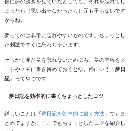
仮に夢の続きを見ていたとしても、それを忘れてし
まったら（思い出せなかったら）元も子もないです
からね。
夢ってのは非常に忘れやすいものです。ちょっとし
た刺激ですぐに忘れちゃいます。
せっかく見た夢を忘れないためにも、夢の内容をノ
ートやメモに書き留めておくと◎。俗にいう「
夢日
記
」ってやつです。
夢日記を効率的に書くちょっとしたコツ
詳しいことは『
夢日記を効率的に書く方法
』でもま
とめてますが、ここでもちょっとしたコツを紹介し