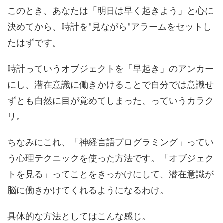
このとき、あなたは「明日は早く起きよう」と心に
決めてから、時計を"見ながら"アラームをセットし
たはずです。
時計っていうオブジェクトを「早起き」のアンカー
にし、潜在意識に働きかけることで自分では意識せ
ずとも自然に目が覚めてしまった、っていうカラク
リ。
ちなみにこれ、「神経言語プログラミング」ってい
う心理テクニックを使った方法です。「オブジェク
トを見る」ってことをきっかけにして、潜在意識が
脳に働きかけてくれるようになるわけ。
具体的な方法としてはこんな感じ。