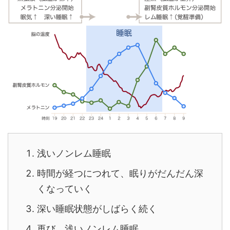
浅いノンレム睡眠
時間が経つにつれて、眠りがだんだん深
くなっていく
深い睡眠状態がしばらく続く
再び、浅いノンレム睡眠