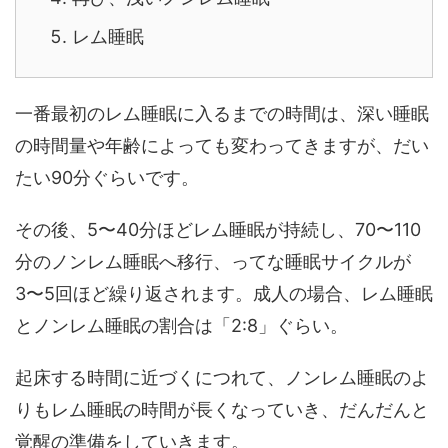
レム睡眠
一番最初のレム睡眠に入るまでの時間は、深い睡眠
の時間量や年齢によっても変わってきますが、だい
たい90分ぐらいです。
その後、5〜40分ほどレム睡眠が持続し、70〜110
分のノンレム睡眠へ移行、ってな睡眠サイクルが
3〜5回ほど繰り返されます。成人の場合、レム睡眠
とノンレム睡眠の割合は「2:8」ぐらい。
起床する時間に近づくにつれて、ノンレム睡眠のよ
りもレム睡眠の時間が長くなっていき、だんだんと
覚醒の準備をしていきます。