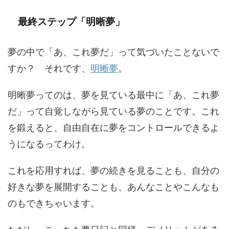
最終ステップ「明晰夢」
夢の中で「あ、これ夢だ」って気づいたことないで
すか？ それです、
明晰夢
。
明晰夢ってのは、夢を見ている最中に「あ、これ夢
だ」って自覚しながら見ている夢のことです。これ
を鍛えると、自由自在に夢をコントロールできるよ
うになるってわけ。
これを応用すれば、夢の続きを見ることも、自分の
好きな夢を展開することも、あんなことやこんなも
のもできちゃいます。