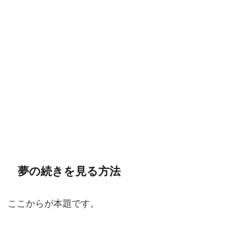
夢の続きを見る方法
ここからが本題です。