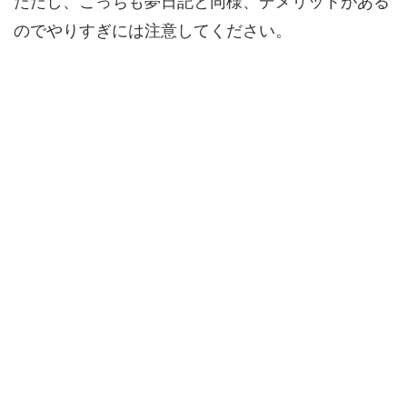
ただし、こっちも夢日記と同様、デメリットがある
のでやりすぎには注意してください。