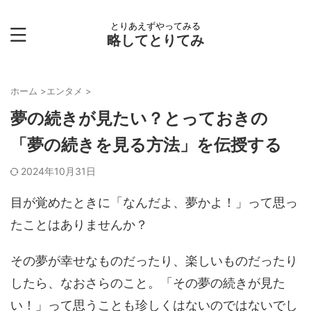
とりあえずやってみる
略してとりてみ
ホーム
>
エンタメ
>
夢の続きが見たい？とっておきの
「夢の続きを見る方法」を伝授する
2024年10月31日
目が覚めたときに「なんだよ、夢かよ！」って思っ
たことはありませんか？
その夢が幸せなものだったり、楽しいものだったり
したら、なおさらのこと。「その夢の続きが見た
い！」って思うことも珍しくはないのではないでし