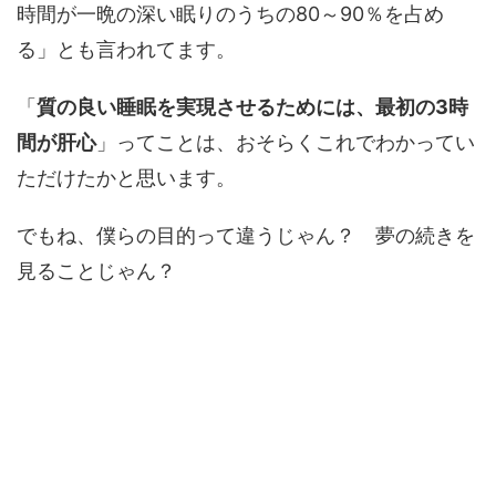
時間が一晩の深い眠りのうちの80～90％を占め
る」とも言われてます。
「
質の良い睡眠を実現させるためには、最初の3時
間が肝心
」ってことは、おそらくこれでわかってい
ただけたかと思います。
でもね、僕らの目的って違うじゃん？ 夢の続きを
見ることじゃん？