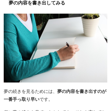
夢の内容を書き出してみる
夢の続きを見るためには、
夢の内容を書き出すのが
一番手っ取り早い
です。