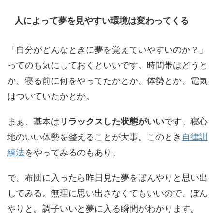
人によって夢を見やすい環境は変わってくる
「自分がどんなときに夢を覚えていやすいのか？」
ってのも気にしておくといいです。時間帯はどうと
か、寝る前に何をやってたかとか、体勢とか、電気
はついていたかとか。
まぁ、基本は
リラックスした状態がいい
です。寝心
地のいい体勢を整えることが大事。このとき
自律訓
練法
をやってみるのもあり。
で、布団に入ったら昨日見た夢をぼんやりと思い出
してみる。無理に思い出さなくてもいいので、ぼん
やりと。調子いいと夢に入る瞬間がわかります。