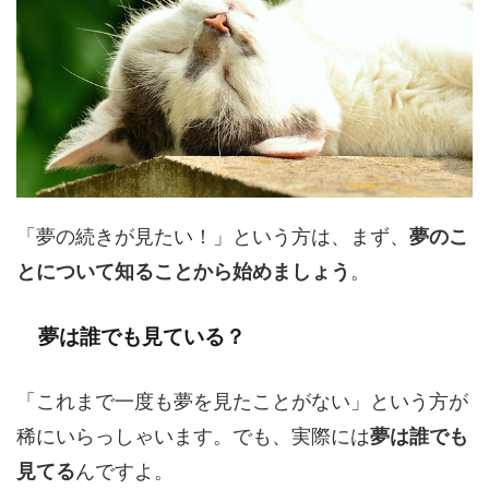
「夢の続きが見たい！」という方は、まず、
夢のこ
とについて知ることから始めましょう
。
夢は誰でも見ている？
「これまで一度も夢を見たことがない」という方が
稀にいらっしゃいます。でも、実際には
夢は誰でも
見てる
んですよ。