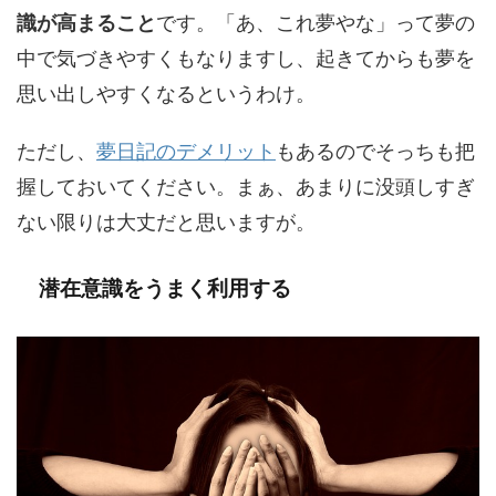
識が高まること
です。「あ、これ夢やな」って夢の
中で気づきやすくもなりますし、起きてからも夢を
思い出しやすくなるというわけ。
ただし、
夢日記のデメリット
もあるのでそっちも把
握しておいてください。まぁ、あまりに没頭しすぎ
ない限りは大丈だと思いますが。
潜在意識をうまく利用する