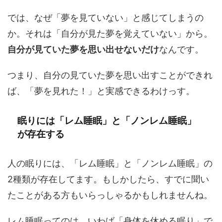
では、なぜ「夢を見ていない」と感じてしまうの
か。それは「自分が見た夢を覚えていない」から。
自分が見ていた夢を思い出せないだけ
なんです。
つまり、自分の見ていた夢を思い出すことができれ
ば、「夢を見れた！」と実感できるわけっす。
眠りには「レム睡眠」と「ノンレム睡眠」
が存在する
人の眠りには、「レム睡眠」と「ノンレム睡眠」の
2種類が存在してます。もしかしたら、すでに聞い
たことがある方もいらっしゃるかもしれませんね。
レム睡眠ってのは、いわば「身体を休める眠り」で