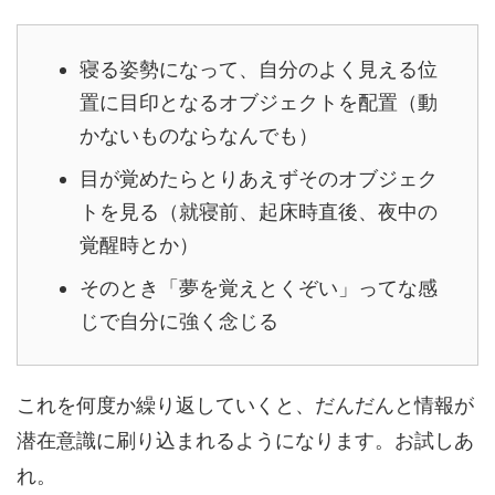
寝る姿勢になって、自分のよく見える位
置に目印となるオブジェクトを配置（動
かないものならなんでも）
目が覚めたらとりあえずそのオブジェク
トを見る（就寝前、起床時直後、夜中の
覚醒時とか）
そのとき「夢を覚えとくぞい」ってな感
じで自分に強く念じる
これを何度か繰り返していくと、だんだんと情報が
潜在意識に刷り込まれるようになります。お試しあ
れ。