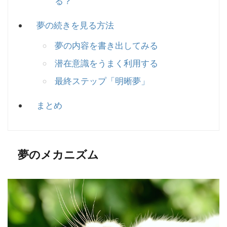
る？
夢の続きを見る方法
夢の内容を書き出してみる
潜在意識をうまく利用する
最終ステップ「明晰夢」
まとめ
夢のメカニズム