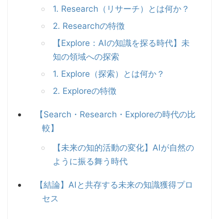
1. Research（リサーチ）とは何か？
2. Researchの特徴
【Explore：AIの知識を探る時代】未
知の領域への探索
1. Explore（探索）とは何か？
2. Exploreの特徴
【Search・Research・Exploreの時代の比
較】
【未来の知的活動の変化】AIが自然の
ように振る舞う時代
【結論】AIと共存する未来の知識獲得プロ
セス