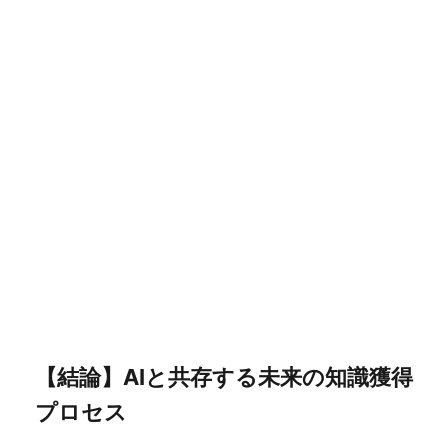
【結論】AIと共存する未来の知識獲得
プロセス