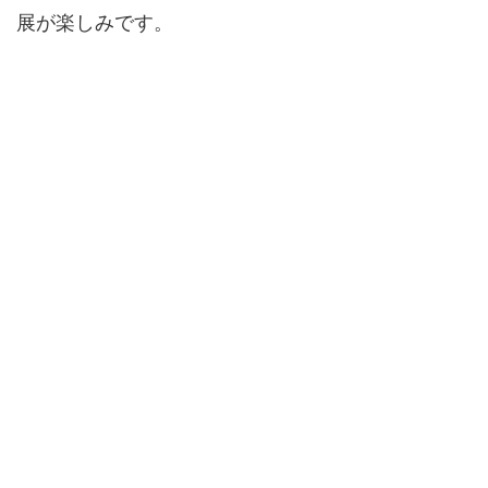
展が楽しみです。