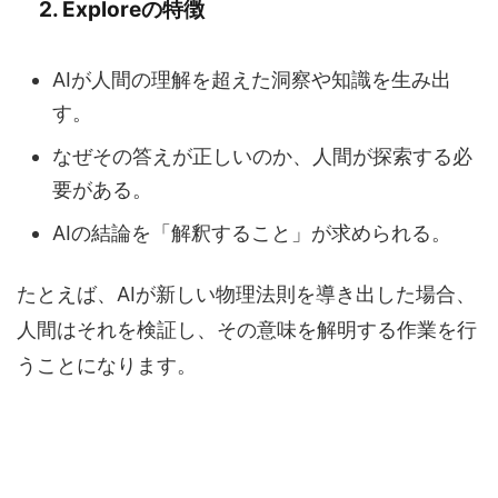
2. Exploreの特徴
AIが人間の理解を超えた洞察や知識を生み出
す。
なぜその答えが正しいのか、人間が探索する必
要がある。
AIの結論を「解釈すること」が求められる。
たとえば、AIが新しい物理法則を導き出した場合、
人間はそれを検証し、その意味を解明する作業を行
うことになります。