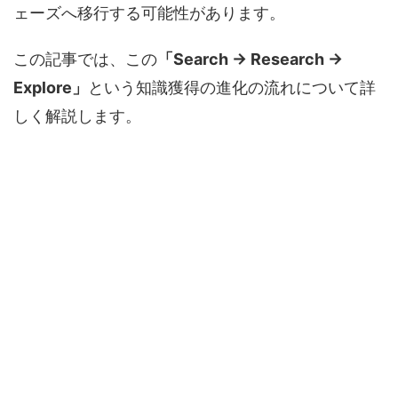
ェーズへ移行する可能性があります。
この記事では、この
「Search → Research →
Explore」
という知識獲得の進化の流れについて詳
しく解説します。