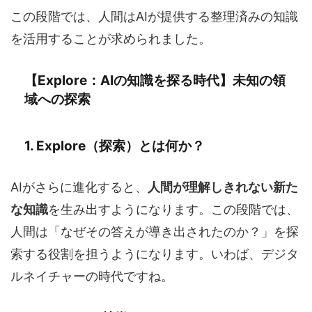
この段階では、人間はAIが提供する整理済みの知識
を活用することが求められました。
【Explore：AIの知識を探る時代】未知の領
域への探索
1. Explore（探索）とは何か？
AIがさらに進化すると、
人間が理解しきれない新た
な知識
を生み出すようになります。この段階では、
人間は「なぜその答えが導き出されたのか？」を探
索する役割を担うようになります。いわば、デジタ
ルネイチャーの時代ですね。