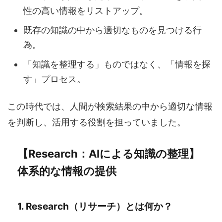
性の高い情報をリストアップ。
既存の知識の中から適切なものを見つける行
為。
「知識を整理する」ものではなく、「情報を探
す」プロセス。
この時代では、人間が検索結果の中から適切な情報
を判断し、活用する役割を担っていました。
【Research：AIによる知識の整理】
体系的な情報の提供
1. Research（リサーチ）とは何か？