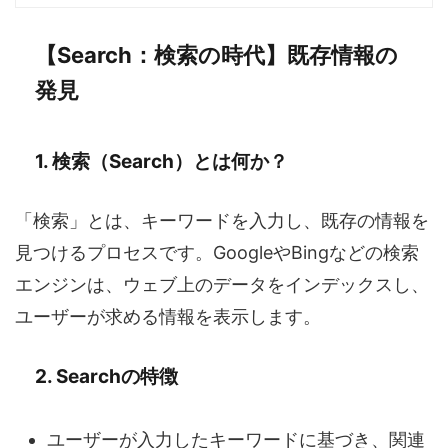
【Search：検索の時代】既存情報の
発見
1. 検索（Search）とは何か？
「検索」とは、キーワードを入力し、既存の情報を
見つけるプロセスです。GoogleやBingなどの検索
エンジンは、ウェブ上のデータをインデックスし、
ユーザーが求める情報を表示します。
2. Searchの特徴
ユーザーが入力したキーワードに基づき、関連