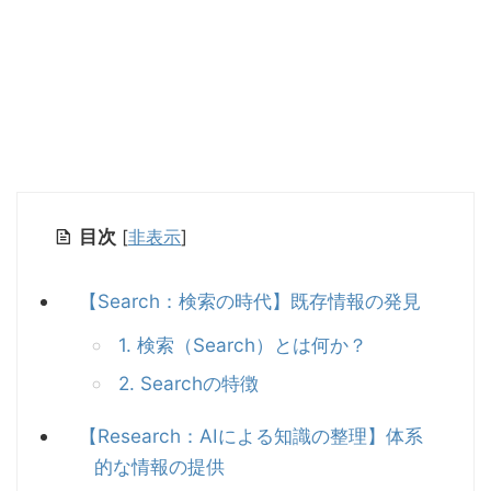
目次
[
非表示
]
【Search：検索の時代】既存情報の発見
1. 検索（Search）とは何か？
2. Searchの特徴
【Research：AIによる知識の整理】体系
的な情報の提供