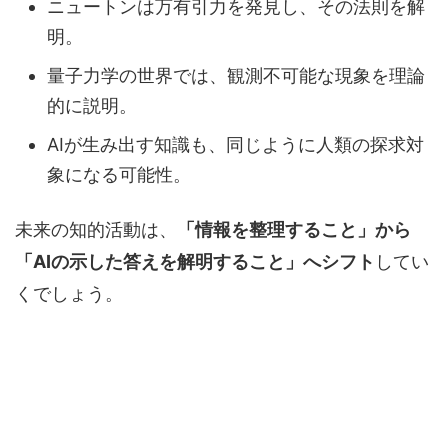
ニュートンは万有引力を発見し、その法則を解
明。
量子力学の世界では、観測不可能な現象を理論
的に説明。
AIが生み出す知識も、同じように人類の探求対
象になる可能性。
未来の知的活動は、
「情報を整理すること」から
「AIの示した答えを解明すること」へシフト
してい
くでしょう。