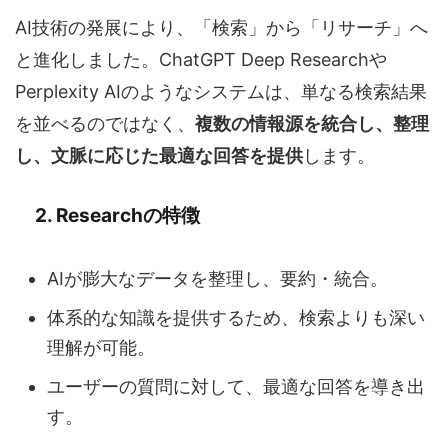
AI技術の発展により、「検索」から「リサーチ」へ
と進化しました。ChatGPT Deep Researchや
Perplexity AIのようなシステムは、単なる検索結果
を並べるのではなく、
複数の情報源を統合し、整理
し、文脈に応じた最適な回答を提供
します。
2. Researchの特徴
AIが膨大なデータを整理し、要約・統合。
体系的な知識を提供するため、検索よりも深い
理解が可能。
ユーザーの質問に対して、最適な回答を導き出
す。