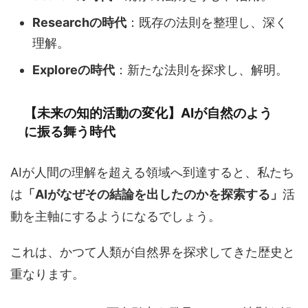
Researchの時代
：既存の法則を整理し、深く
理解。
Exploreの時代
：新たな法則を探求し、解明。
【未来の知的活動の変化】AIが自然のよう
に振る舞う時代
AIが人間の理解を超える領域へ到達すると、私たち
は
「AIがなぜその結論を出したのかを探索する」
活
動を主軸にするようになるでしょう。
これは、かつて人類が自然界を探求してきた歴史と
重なります。