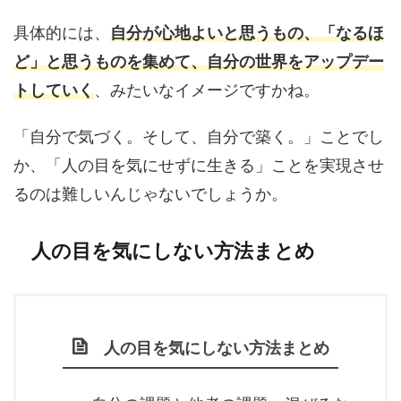
具体的には、
自分が心地よいと思うもの、「なるほ
ど」と思うものを集めて、自分の世界をアップデー
トしていく
、みたいなイメージですかね。
「自分で気づく。そして、自分で築く。」ことでし
か、「人の目を気にせずに生きる」ことを実現させ
るのは難しいんじゃないでしょうか。
人の目を気にしない方法まとめ
人の目を気にしない方法まとめ