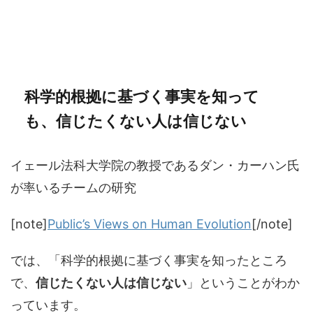
科学的根拠に基づく事実を知って
も、信じたくない人は信じない
イェール法科大学院の教授であるダン・カーハン氏
が率いるチームの研究
[note]
Public’s Views on Human Evolution
[/note]
では、「科学的根拠に基づく事実を知ったところ
で、
信じたくない人は信じない
」ということがわか
っています。