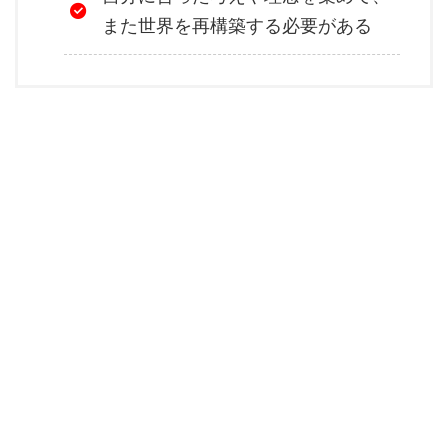
また世界を再構築する必要がある