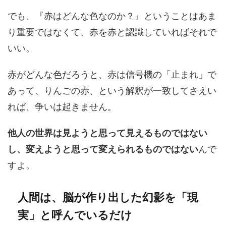
でも、『赤はどんな色なのか？』ということはあま
り重要ではなくて、赤を赤と認識していればそれで
いい。
赤がどんな色だろうと、赤は信号機の「止まれ」で
あって、りんごの赤、という解釈が一致してさえい
れば、争いは起きません。
他人の世界は見ようと思って見えるものではない
し、変えようと思って変えられるものではない
んで
すよ。
人間は、脳が作り出した幻影を「現
実」と呼んでいるだけ