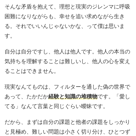
そんな矛盾を抱えて、理想と現実のジレンマに呼吸
困難になりながらも、幸せを追い求めながら生き
る。それでいいんじゃないかな、って僕は思いま
す。
自分は自分ですし、他人は他人です。他人の本当の
気持ちを理解することは難しいし、他人の心を変え
ることはできません。
現実なんてものは、フィルターを通した偽の世界で
あって、たかだか
経験と知識の堆積物
です。「愛し
てる」なんて言葉と同じぐらい曖昧です。
だから、まずは自分の課題と他者の課題をしっかり
と見極め、難しい問題は小さく切り分け、ひとつず