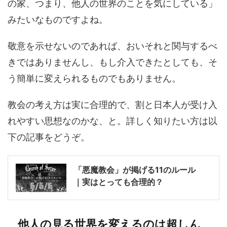
の家、つまり、他人の世界のことを気にしている」
みたいなものですよね。
敬意を示せないのであれば、おいそれと関与するべ
きではありませんし、もし介入できたとしても、そ
う簡単に変えられるものでもありません。
教会の考え方は実に合理的で、割と日本人が受け入
れやすい思想なのかな、と。詳しく知りたい方は以
下の記事をどうぞ。
「悪魔教会」が掲げる11のルール
｜実はとっても合理的？
他人の見る世界を変えるのは超しん