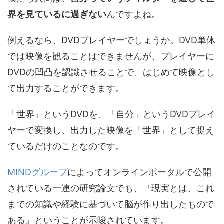
界を見ているに過ぎない
んですよね。
例えるなら、DVDプレイヤーでしょうか。DVD単体
では映像を観ることはできませんが、プレイヤーに
DVDの凹凸を認識させることで、はじめて映像とし
て出力することができます。
「世界」というDVDを、「自分」というDVDプレイ
ヤーで変換し、出力した映像を「世界」として捉え
ているだけのことなのです。
MINDグループ
によってオンラインポータルで公開
されている一連の研究論文でも、『現実とは、これ
までの知識や経験に基づいて脳が作り出したもので
ある』ということが示唆されています。