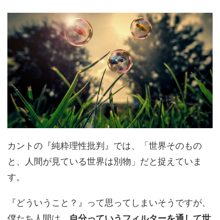
カントの『純粋理性批判』では、「世界そのもの
と、人間が見ている世界は別物」だと捉えていま
す。
『どういうこと？』って思ってしまいそうですが、
僕たち人間は、
自分っていうフィルターを通して世