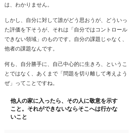
は、わかりません。
しかし、自分に対して誰がどう思おうが、どういっ
た評価を下そうが、それは「自分ではコントロール
できない領域」のものです。自分の課題じゃなく、
他者の課題なんです。
何も、自分勝手に、自己中心的に生きろ、というこ
とではなく、あくまで「問題を切り離して考えよう
ぜ」ってことですね。
他人の家に入ったら、その人に敬意を示す
こと。それができないならそこへは行かな
いこと