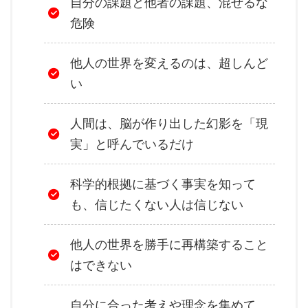
自分の課題と他者の課題、混ぜるな
危険
他人の世界を変えるのは、超しんど
い
人間は、脳が作り出した幻影を「現
実」と呼んでいるだけ
科学的根拠に基づく事実を知って
も、信じたくない人は信じない
他人の世界を勝手に再構築すること
はできない
自分に合った考えや理念を集めて、