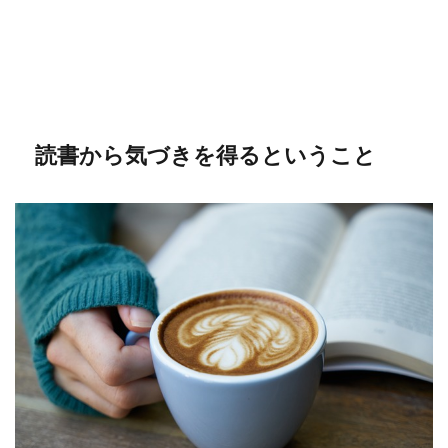
読書から気づきを得るということ