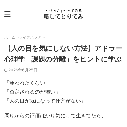
とりあえずやってみる
略してとりてみ
ホーム
>
ライフハック
>
【人の目を気にしない方法】アドラー
心理学「課題の分離」をヒントに学ぶ
2026年6月25日
「嫌われたくない」
「否定されるのが怖い」
「人の目が気になって仕方がない」
周りからの評価ばかり気にして生きてたら、