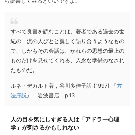
ら読書してみるといいですよ。
すべて良書を読むことは、著者である過去の世
紀の一流の人びとと親しく語り合うようなもの
で、しかもその会話は、かれらの思想の最上の
ものだけを見せてくれる、入念な準備のなされ
たものだ。
ルネ・デカルト著，谷川多佳子訳 (1997) 『
方
法序説
』，岩波書店，p.13
人の目を気にしすぎる人は「アドラー心理
学」が刺さるかもしれない