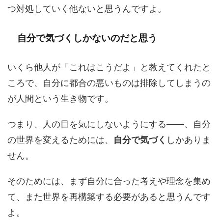
つ対処していく他ないと思うんですよ。
自分で気づくしかないのだと思う
いくら他人が「これはこうだよ」と教えてくれたと
ころで、自分に都合の悪いものは排除してしまうの
が人間という生き物です。
つまり、人の目を気にしないようにする——、自分
の世界を変えるためには、
自分で気づく
しかありま
せん。
そのためには、まず自分に合った考えや理念を集め
て、また世界を再構築する必要があると思うんです
よ。