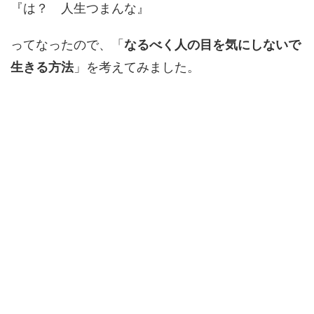
『は？ 人生つまんな』
ってなったので、「
なるべく人の目を気にしないで
生きる方法
」を考えてみました。