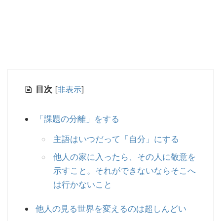
目次
[
非表示
]
「課題の分離」をする
主語はいつだって「自分」にする
他人の家に入ったら、その人に敬意を
示すこと。それができないならそこへ
は行かないこと
他人の見る世界を変えるのは超しんどい