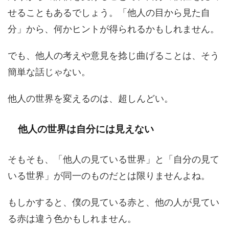
せることもあるでしょう。「他人の目から見た自
分」から、何かヒントが得られるかもしれません。
でも、他人の考えや意見を捻じ曲げることは、そう
簡単な話じゃない。
他人の世界を変えるのは、超しんどい。
他人の世界は自分には見えない
そもそも、「他人の見ている世界」と「自分の見て
いる世界」が同一のものだとは限りませんよね。
もしかすると、僕の見ている赤と、他の人が見てい
る赤は違う色かもしれません。