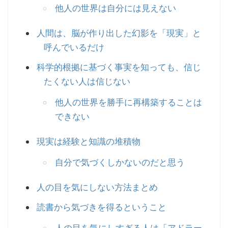
他人の世界は自分には見えない
人間は、脳が作り出した幻影を「現実」と
呼んでいるだけ
科学的根拠に基づく事実を知っても、信じ
たくない人は信じない
他人の世界を勝手に再構築することは
できない
現実は経験と知識の堆積物
自分で気づくしかないのだと思う
人の目を気にしない方法まとめ
読書から気づきを得るということ
人の目を気にしすぎる人は「アドラー