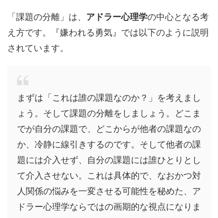
「課題の分離」は、
アドラー心理学
の中心となる考
え方です。『嫌われる勇気』では以下のように説明
されています。
まずは「これは誰の課題なのか？」を考えまし
ょう。そして課題の分離をしましょう。どこま
でが自分の課題で、どこからが他者の課題なの
か、冷静に線引きするのです。そして他者の課
題には介入せず、自分の課題には誰ひとりとし
て介入させない。これは具体的で、なおかつ対
人関係の悩みを一変させる可能性を秘めた、ア
ドラー心理学ならではの画期的な視点になりま