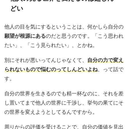
どい
他人の目を気にするということは、何かしら自分の
願望が根源にある
のだと思うのです。「こう思われ
たい」、「こう見られたい」、とかね。
別にそれが悪いってんじゃなくて、
自分の力で変え
られないもので悩むのってしんどいよね
、って話で
す。
自分の世界を生きるのでも精一杯なのに、それを差
し置いてまで他人の世界に干渉し、挙句の果てにそ
の世界を変えようとしてるんですから。
周りからの評価を受けることで、自分の価値を見出