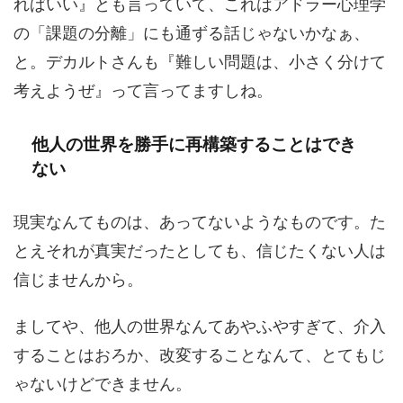
ればいい』とも言っていて、これはアドラー心理学
の「課題の分離」にも通ずる話じゃないかなぁ、
と。デカルトさんも『難しい問題は、小さく分けて
考えようぜ』って言ってますしね。
他人の世界を勝手に再構築することはでき
ない
現実なんてものは、あってないようなものです。た
とえそれが真実だったとしても、信じたくない人は
信じませんから。
ましてや、他人の世界なんてあやふやすぎて、介入
することはおろか、改変することなんて、とてもじ
ゃないけどできません。