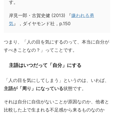
す。
岸見一郎・古賀史健 (2013) 『
嫌われる勇
気
』，ダイヤモンド社，p.150
つまり、「人の目を気にするのって、本当に自分が
すべきことなの？」ってことです。
主語はいつだって「自分」にする
「人の目を気にしてしまう」というのは、いわば、
主語が「周り」になっている
状態です。
それは自分に自信がないことが原因なのか、他者と
比較した上で生まれる不足感から来るものなのか