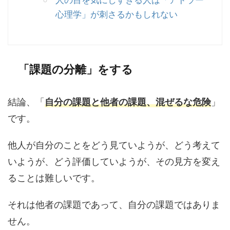
心理学」が刺さるかもしれない
「課題の分離」をする
結論、「
自分の課題と他者の課題、混ぜるな危険
」
です。
他人が自分のことをどう見ていようが、どう考えて
いようが、どう評価していようが、その見方を変え
ることは難しいです。
それは他者の課題であって、自分の課題ではありま
せん。