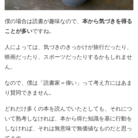
僕の場合は読書が趣味なので、
本から気づきを得る
ことが多い
ですね。
人によっては、気づきのきっかけが旅行だったり、
映画だったり、スポーツだったりするかもしれませ
ん。
なので、僕は「読書家＝偉い」って考え方にはあま
り賛同できません。
どれだけ多くの本を読んでいたとしても、それにつ
いて熟考しなければ、本から得た知識を基に行動を
しなければ、それは無意味で無価値なものだと思っ