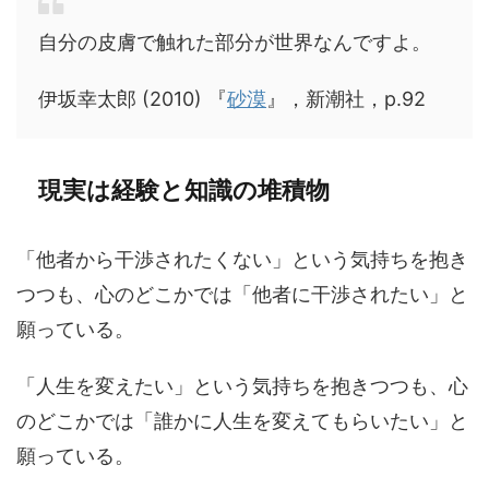
自分の皮膚で触れた部分が世界なんですよ。
伊坂幸太郎 (2010) 『
砂漠
』，新潮社，p.92
現実は経験と知識の堆積物
「他者から干渉されたくない」という気持ちを抱き
つつも、心のどこかでは「他者に干渉されたい」と
願っている。
「人生を変えたい」という気持ちを抱きつつも、心
のどこかでは「誰かに人生を変えてもらいたい」と
願っている。