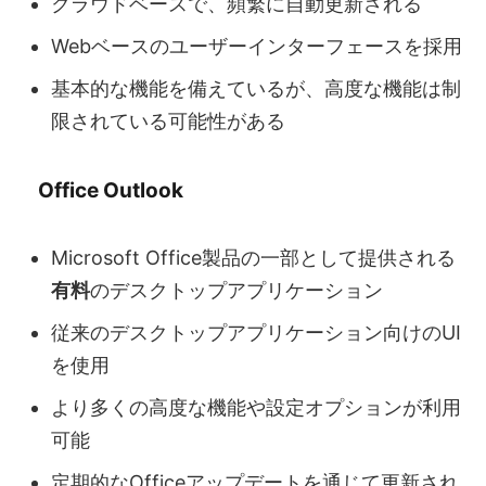
クラウドベースで、頻繁に自動更新される
Webベースのユーザーインターフェースを採用
基本的な機能を備えているが、高度な機能は制
限されている可能性がある
Office Outlook
Microsoft Office製品の一部として提供される
有料
のデスクトップアプリケーション
従来のデスクトップアプリケーション向けのUI
を使用
より多くの高度な機能や設定オプションが利用
可能
定期的なOfficeアップデートを通じて更新され