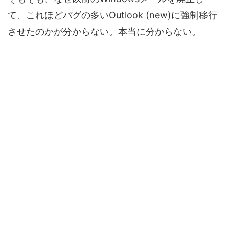
て、これほどバグの多いOutlook (new)に強制移行
させたのかが分からない。本当に分からない。