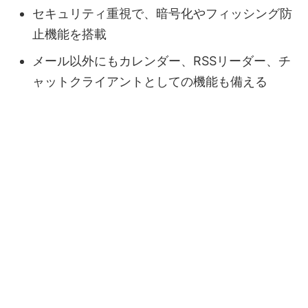
セキュリティ重視で、暗号化やフィッシング防
止機能を搭載
メール以外にもカレンダー、RSSリーダー、チ
ャットクライアントとしての機能も備える