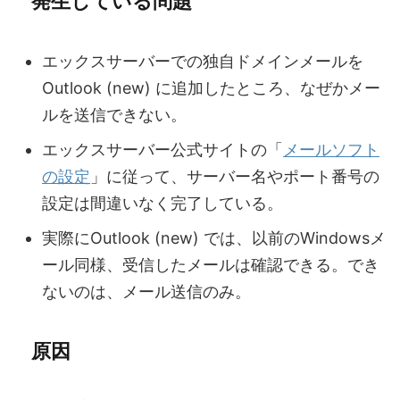
発生している問題
エックスサーバーでの独自ドメインメールを
Outlook (new) に追加したところ、なぜかメー
ルを送信できない。
エックスサーバー公式サイトの「
メールソフト
の設定
」に従って、サーバー名やポート番号の
設定は間違いなく完了している。
実際にOutlook (new) では、以前のWindowsメ
ール同様、受信したメールは確認できる。でき
ないのは、メール送信のみ。
原因