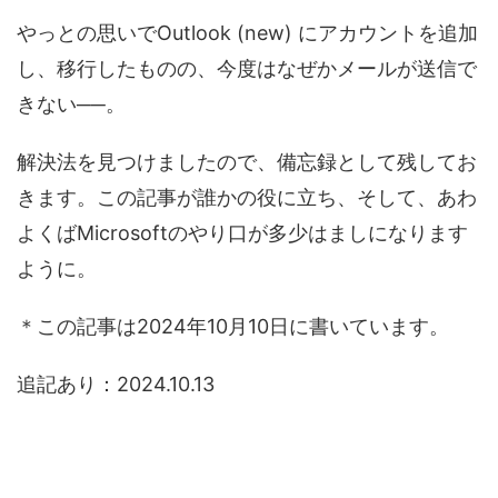
やっとの思いでOutlook (new) にアカウントを追加
し、移行したものの、今度はなぜかメールが送信で
きない──。
解決法を見つけましたので、備忘録として残してお
きます。この記事が誰かの役に立ち、そして、あわ
よくばMicrosoftのやり口が多少はましになります
ように。
＊この記事は2024年10月10日に書いています。
追記あり：2024.10.13