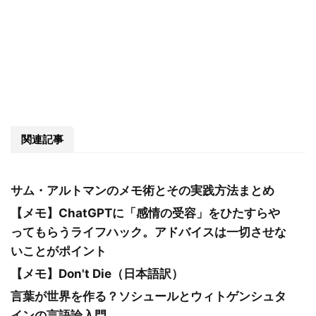
関連記事
サム・アルトマンのメモ術とその実践方法まとめ
【メモ】ChatGPTに「感情の受容」をひたすらや
ってもらうライフハック。アドバイスは一切させな
いことがポイント
【メモ】Don't Die（日本語訳）
言葉が世界を作る？ソシュールとウィトゲンシュタ
インの言語論入門