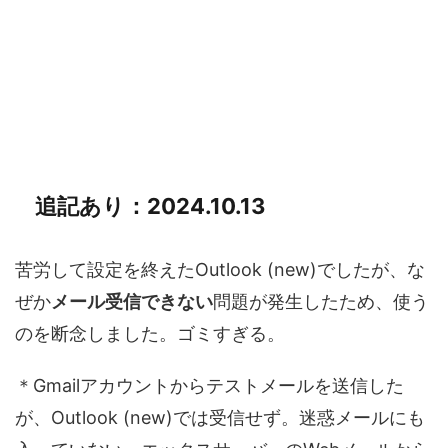
追記あり：2024.10.13
苦労して設定を終えたOutlook (new)でしたが、な
ぜか
メール受信できない
問題が発生したため、使う
のを断念しました。ゴミすぎる。
＊Gmailアカウントからテストメールを送信した
が、Outlook (new)では受信せず。迷惑メールにも