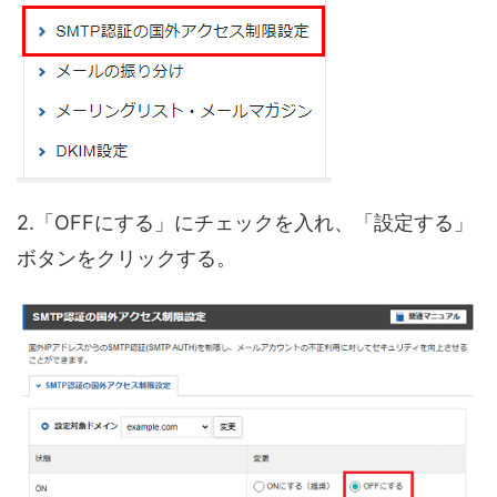
2.「OFFにする」にチェックを入れ、「設定する」
ボタンをクリックする。