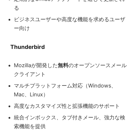
る
ビジネスユーザーや高度な機能を求めるユーザ
ー向け
Thunderbird
Mozillaが開発した
無料
のオープンソースメール
クライアント
マルチプラットフォーム対応（Windows、
Mac、Linux）
高度なカスタマイズ性と拡張機能のサポート
統合インボックス、タブ付きメール、強力な検
索機能を提供