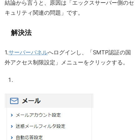
結論から言うと、原因は「エックスサーバー側のセ
キュリティ関連の問題」です。
解決法
1.
サーバーパネル
へログインし、「SMTP認証の国
外アクセス制限設定」メニューをクリックする。