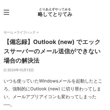
とりあえずやってみる
略してとりてみ
ホーム
>
ライフハック
>
【備忘録】Outlook (new) でエック
スサーバーのメール送信ができない
場合の解決法
2024年10月13日
いつも使っていたWindowsメールを起動したとこ
ろ、強制的にOutlook (new) に切り替わってしま
い、メールアプリアイコンも変わってしまった
──。