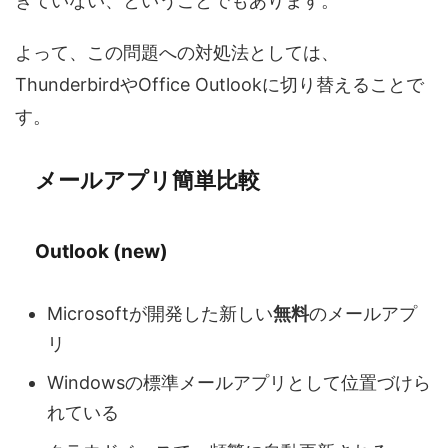
きていない、ということでもあります。
よって、この問題への対処法としては、
ThunderbirdやOffice Outlookに切り替えることで
す。
メールアプリ簡単比較
Outlook (new)
Microsoftが開発した新しい
無料
のメールアプ
リ
Windowsの標準メールアプリとして位置づけら
れている