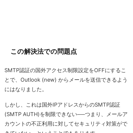
この解決法での問題点
SMTP認証の国外アクセス制限設定をOFFにするこ
とで、Outlook (new) からメールを送信できるよう
にはなりました。
しかし、これは国外IPアドレスからのSMTP認証
(SMTP AUTH)を制限できない──つまり、メールア
カウントの不正利用に対してセキュリティ対策がで