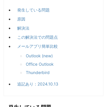
発生している問題
原因
解決法
この解決法での問題点
メールアプリ簡単比較
Outlook (new)
Office Outlook
Thunderbird
追記あり：2024.10.13