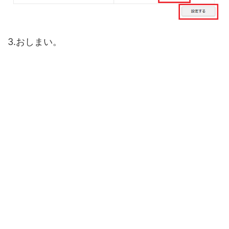
3.おしまい。