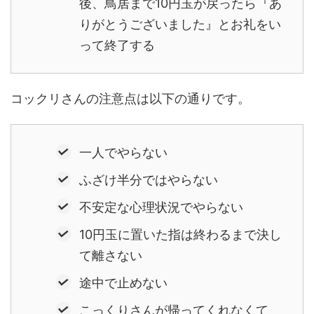
後、鳥居まで10円玉が戻ったら『あ
りがとうございました』とお礼をい
って終了する
コックリさんの注意点は以下の通りです。
一人でやらない
ふざけ半分ではやらない
不安定な心理状況でやらない
10円玉に置いた指は終わるまで決し
て離さない
途中で止めない
こっくりさんが帰ってくれなくて