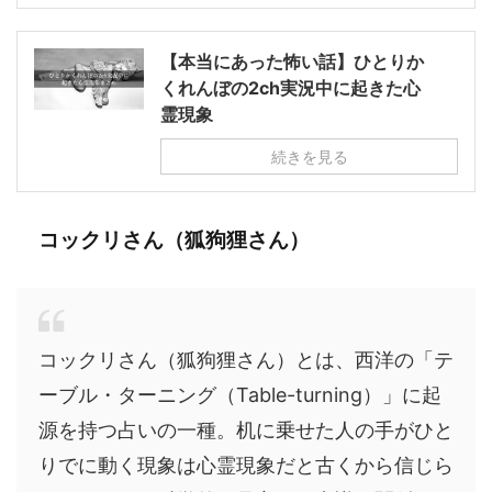
【本当にあった怖い話】ひとりか
くれんぼの2ch実況中に起きた心
霊現象
続きを見る
コックリさん（狐狗狸さん）
コックリさん（狐狗狸さん）とは、西洋の「テ
ーブル・ターニング（Table-turning）」に起
源を持つ占いの一種。机に乗せた人の手がひと
りでに動く現象は心霊現象だと古くから信じら