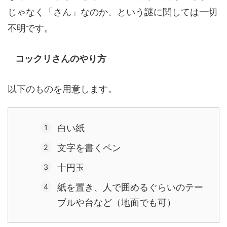
じゃなく「さん」なのか、という謎に関しては一切
不明です。
コックリさんのやり方
以下のものを用意します。
白い紙
文字を書くペン
十円玉
紙を置き、人で囲めるぐらいのテー
ブルや台など（地面でも可）