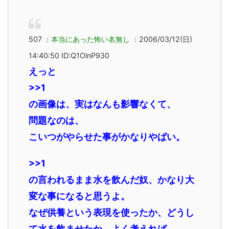
507 ：
本当にあった怖い名無し
：2006/03/12(日)
14:40:50 ID:Q1OlnP930
えっと
>>1
の画像は、実はなんも影響なくて、
問題なのは、
こいつがやらせた事がかなりやばい。
>>1
の言われるまま水を飲んだ奴、かなり大
変な事になると思うよ。
なぜ供養という表現を使ったか、どうし
て水を飲ませたか、よく考えれば