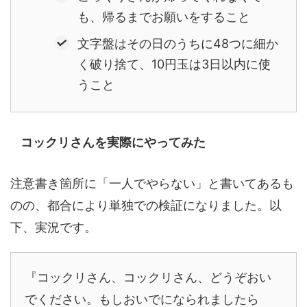
も、帰るまでお願いをすること
文字盤はその日のうちに48つに細か
く破り捨て、10円玉は3日以内に使
うこと
コックリさんを実際にやってみた
注意書き箇所に「一人でやらない」と書いてあるも
のの、都合により単独での検証になりました。以
下、実況です。
『コックリさん、コックリさん、どうぞおい
でください。もしおいでになられましたら