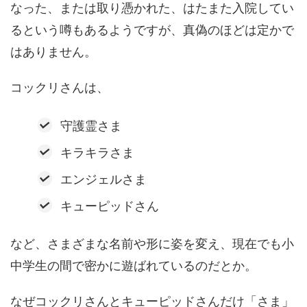
なった、または取り憑かれた、はたまた入院してい
るという噂もあるようですが、真偽のほどは定かで
はありません。
コックリさんは、
守護霊さま
キラキラさま
エンジェルさま
キューピッドさん
など、さまざまな名前や形に姿を変え、現在でも小
中学生の間で密かに遊ばれているのだとか。
なぜコックリさんとキューピッドさんだけ「さま」