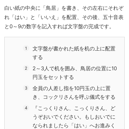
白い紙の中央に「鳥居」を書き、その左右にそれぞ
れ「はい」と「いいえ」を配置、その後、五十音表
と0～9の数字を記入すれば文字盤の完成です。
文字盤が書かれた紙を机の上に配置
する
2～3人で机を囲み、鳥居の位置に10
円玉をセットする
全員の人差し指を10円玉の上に置
き、コックリさんを呼ぶ儀式をする
『こっくりさん、こっくりさん、ど
うぞおいでください。もしおいでに
なられましたら「はい」へお進みく