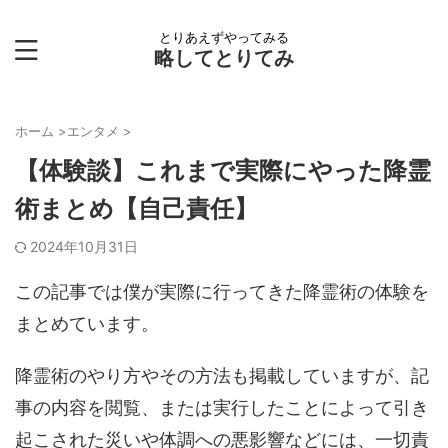
とりあえずやってみる
略してとりてみ
ホーム
>
エンタメ
>
【体験談】これまで実際にやった降霊
術まとめ【自己責任】
2024年10月31日
この記事では僕が実際に行ってきた降霊術の体験を
まとめています。
降霊術のやり方やその方法も掲載していますが、記
事の内容を閲覧、または実行したことによって引き
起こされた災いや体調への悪影響などには、一切責