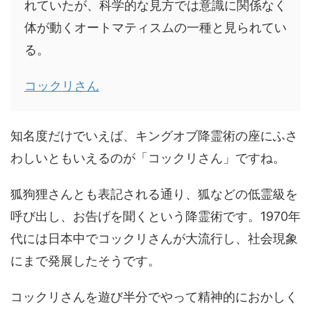
れていたが、科学的な見方では意識に関係なく
体が動くオートマティスムの一種と見られてい
る。
コックリさん
知名度だけでいえば、キングオブ降霊術の座にふさ
わしいともいえるのが「コックリさん」ですね。
狐狗狸さんとも表記される通り、狐などの低霊級を
呼び出し、お告げを聞くという降霊術です。1970年
代には日本中でコックリさんが大流行し、社会現象
にまで発展したそうです。
コックリさんを遊び半分でやって精神的におかしく