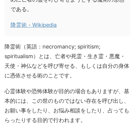
である。
降霊術 - Wikipedia
降霊術（英語：necromancy; spiritism;
spiritualism）とは、亡者や死霊・生き霊・悪魔・
天使・神仏などを呼び寄せる、もしくは自分の身体
に憑依させる術のことです。
心霊体験や恐怖体験が目的の場合もありますが、基
本的には、この世のものではない存在を呼び出し、
お願い事をしたり、お悩み相談をしたり、占っても
らったりする目的で行われます。