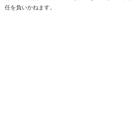
任を負いかねます。