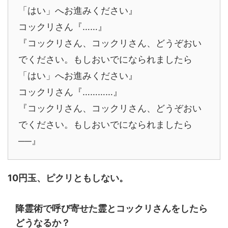
「はい」へお進みください』
コックリさん『……』
『コックリさん、コックリさん、どうぞおい
でください。もしおいでになられましたら
「はい」へお進みください』
コックリさん『…………』
『コックリさん、コックリさん、どうぞおい
でください。もしおいでになられましたら
──』
10円玉、ピクリともしない。
降霊術で呼び寄せた霊とコックリさんをしたら
どうなるか？