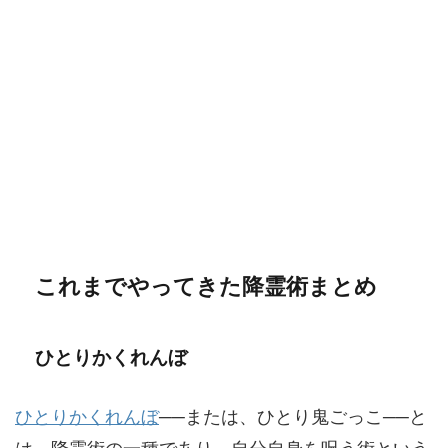
これまでやってきた降霊術まとめ
ひとりかくれんぼ
ひとりかくれんぼ
──または、ひとり鬼ごっこ──と