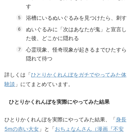
す
浴槽にいるぬいぐるみを見つけたら、刺す
ぬいぐるみに「次はあなたが鬼」と宣言し
た後、どこかに隠れる
心霊現象、怪奇現象が起きるまでひたすら
隠れて待つ
詳しくは「
ひとりかくれんぼをガチでやってみた体
験談
」にてまとめています。
ひとりかくれんぼを実際にやってみた結果
ひとりかくれんぼを実際にやってみた結果、「
身長
5mの赤い大女
」と「
おちょなんさん（漫画『不安