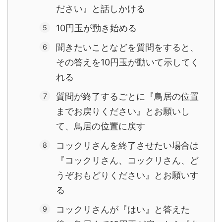
ださい』と話しかける
10円玉が動き始める
聞きたいことなどを質問をすると、
その答えを10円玉が動いて示してく
れる
質問が終了するごとに『鳥居の位置
までお戻りください』とお願いし
て、鳥居の位置に戻す
コックリさんを終了させたい場合は
『コックリさん、コックリさん、ど
うぞおもどりください』とお願いす
る
コックリさんが『はい』と答えた