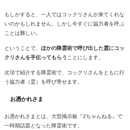
もしかすると、一人ではコックリさんが来てくれな
いのかもしれません。しかし今すぐに協力者を呼ぶ
ことは難しい。
ということで、
ほかの降霊術で呼び出した霊にコッ
クリさんを手伝ってもらう
ことにします。
次項で紹介する降霊術で、コックリさんをともに行
う協力者（霊）を呼び寄せます。
お憑かれさま
お憑かれさまとは、大型掲示板『2ちゃんねる』で
一時期話題となった降霊術です。