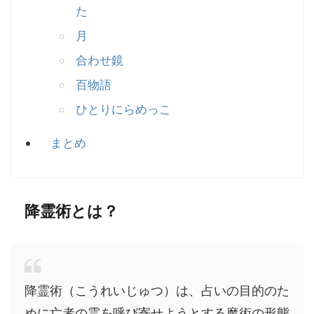
た
月
合わせ鏡
百物語
ひとりにらめっこ
まとめ
降霊術とは？
降霊術（こうれいじゅつ）は、占いの目的のた
めに亡者の霊を呼び寄せようとする魔術の形態