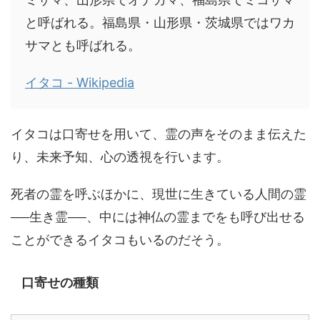
と呼ばれる。福島県・山形県・茨城県ではワカ
サマとも呼ばれる。
イタコ - Wikipedia
イタコは口寄せを用いて、霊の声をそのまま伝えた
り、未来予知、心の透視を行います。
死者の霊を呼ぶほかに、現世に生きている人間の霊
──生き霊──、中には神仏の霊までをも呼び出せる
ことができるイタコもいるのだそう。
口寄せの種類