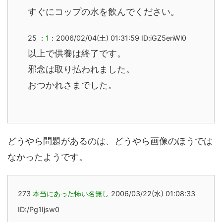
すぐにコップの水を飲んでください。
25 ：
1
：2006/02/04(土) 01:31:59 ID:iGZ5enWl0
以上で供養は終了です。
邪念は取り払われました。
おつかれさまでした。
どうやら問題があるのは、どうやら画像のほうでは
なかったようです。
273
本当にあった怖い名無し
2006/03/22(水) 01:08:33
ID:/Pg1Ijsw0