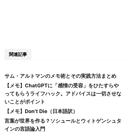
関連記事
サム・アルトマンのメモ術とその実践方法まとめ
【メモ】ChatGPTに「感情の受容」をひたすらや
ってもらうライフハック。アドバイスは一切させな
いことがポイント
【メモ】Don't Die（日本語訳）
言葉が世界を作る？ソシュールとウィトゲンシュタ
インの言語論入門