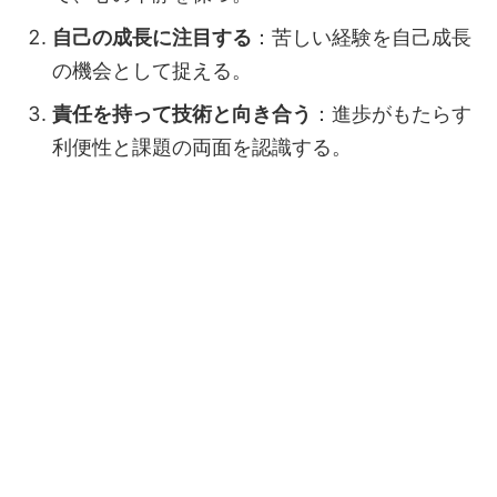
自己の成長に注目する
：苦しい経験を自己成長
の機会として捉える。
責任を持って技術と向き合う
：進歩がもたらす
利便性と課題の両面を認識する。