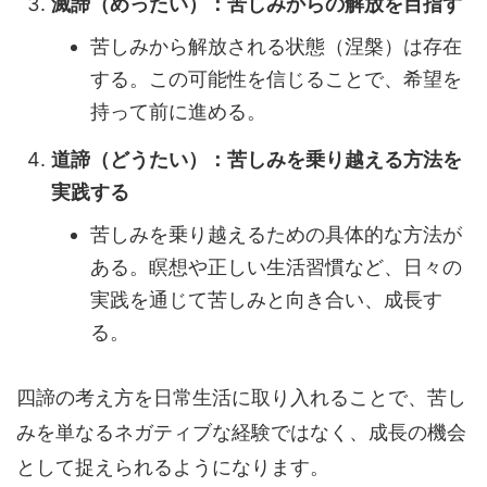
滅諦（めったい）：苦しみからの解放を目指す
苦しみから解放される状態（涅槃）は存在
する。この可能性を信じることで、希望を
持って前に進める。
道諦（どうたい）：苦しみを乗り越える方法を
実践する
苦しみを乗り越えるための具体的な方法が
ある。瞑想や正しい生活習慣など、日々の
実践を通じて苦しみと向き合い、成長す
る。
四諦の考え方を日常生活に取り入れることで、苦し
みを単なるネガティブな経験ではなく、成長の機会
として捉えられるようになります。