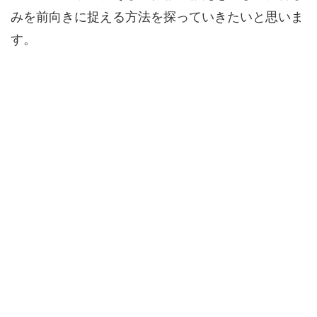
みを前向きに捉える方法を探っていきたいと思いま
す。