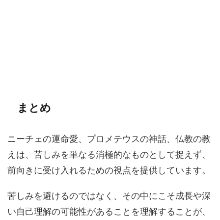
まとめ
ニーチェの運命愛、プロメテウスの神話、仏教の教
えは、苦しみを単なる消極的なものとして捉えず、
前向きに受け入れるための視点を提供しています。
苦しみを避けるのではなく、その中にこそ成長や深
い自己理解の可能性があることを理解することが、