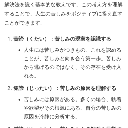
解決法を説く基本的な教えです。この考え方を理解
することで、人生の苦しみをポジティブに捉え直す
ことができます。
苦諦（くたい）：苦しみの現実を認識する
人生には苦しみがつきもの。これを認める
ことが、苦しみと向き合う第一歩。苦しみ
から逃げるのではなく、その存在を受け入
れる。
集諦（じったい）：苦しみの原因を理解する
苦しみには原因がある。多くの場合、執着
や欲望がその根源にある。自分の苦しみの
原因を冷静に分析する。