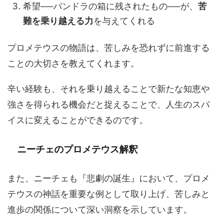
希望──パンドラの箱に残されたもの──が、
苦
難を乗り越える力
を与えてくれる
プロメテウスの物語は、苦しみを恐れずに前進する
ことの大切さを教えてくれます。
辛い経験も、それを乗り越えることで新たな知恵や
強さを得られる機会だと捉えることで、人生のスパ
イスに変えることができるのです。
ニーチェのプロメテウス解釈
また、ニーチェも『悲劇の誕生』において、プロメ
テウスの神話を重要な例として取り上げ、苦しみと
進歩の関係について深い洞察を示しています。