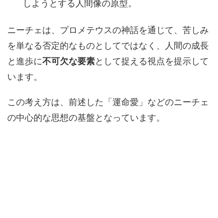
しようとする人間像の原型。
ニーチェは、プロメテウスの神話を通じて、苦しみ
を単なる否定的なものとしてではなく、人間の成長
と進歩に
不可欠な要素
として捉える視点を提示して
います。
この考え方は、前述した「運命愛」などのニーチェ
の中心的な思想の基盤となっています。