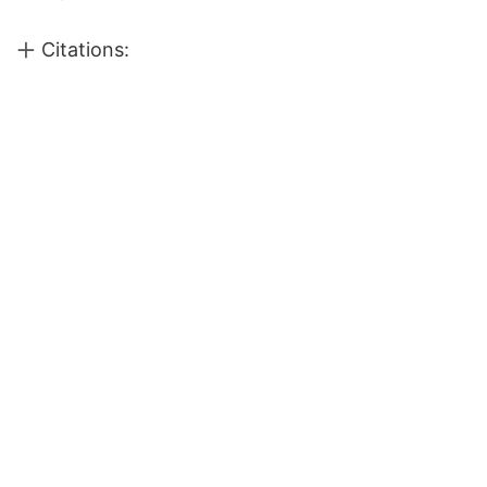
Citations: