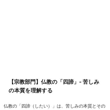
【宗教部門】仏教の「四諦」- 苦しみ
の本質を理解する
仏教の「四諦（したい）」は、苦しみの本質とその