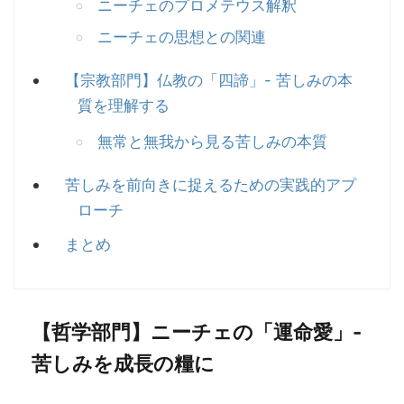
ニーチェのプロメテウス解釈
ニーチェの思想との関連
【宗教部門】仏教の「四諦」- 苦しみの本
質を理解する
無常と無我から見る苦しみの本質
苦しみを前向きに捉えるための実践的アプ
ローチ
まとめ
【哲学部門】ニーチェの「運命愛」-
苦しみを成長の糧に