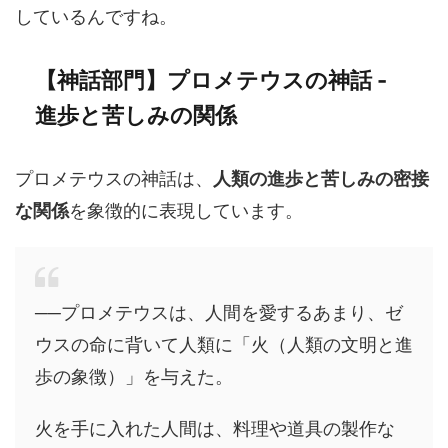
しているんですね。
【神話部門】プロメテウスの神話 -
進歩と苦しみの関係
プロメテウスの神話は、
人類の進歩と苦しみの密接
な関係
を象徴的に表現しています。
──プロメテウスは、人間を愛するあまり、ゼ
ウスの命に背いて人類に「火（人類の文明と進
歩の象徴）」を与えた。
火を手に入れた人間は、料理や道具の製作な