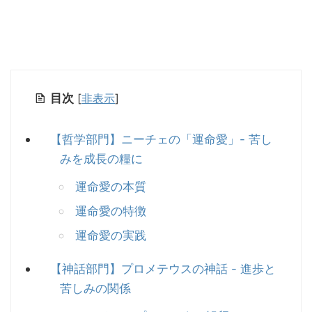
目次
[
非表示
]
【哲学部門】ニーチェの「運命愛」- 苦し
みを成長の糧に
運命愛の本質
運命愛の特徴
運命愛の実践
【神話部門】プロメテウスの神話 - 進歩と
苦しみの関係