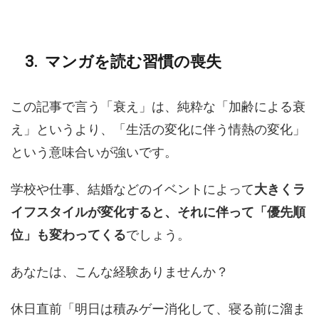
マンガを読む習慣の喪失
この記事で言う「衰え」は、純粋な「加齢による衰
え」というより、「生活の変化に伴う情熱の変化」
という意味合いが強いです。
学校や仕事、結婚などのイベントによって
大きくラ
イフスタイルが変化すると、それに伴って「優先順
位」も変わってくる
でしょう。
あなたは、こんな経験ありませんか？
休日直前「明日は積みゲー消化して、寝る前に溜ま