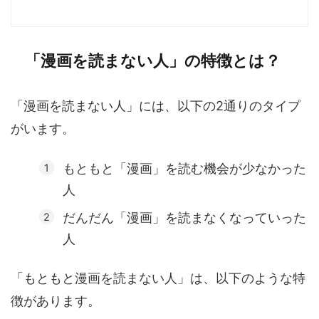
「漫画を読まない人」の特徴とは？
「漫画を読まない人」には、以下の2通りのタイプ
がいます。
もともと「漫画」を読む機会が少なかった
人
だんだん「漫画」を読まなくなっていった
人
「もともと漫画を読まない人」は、以下のような特
徴があります。