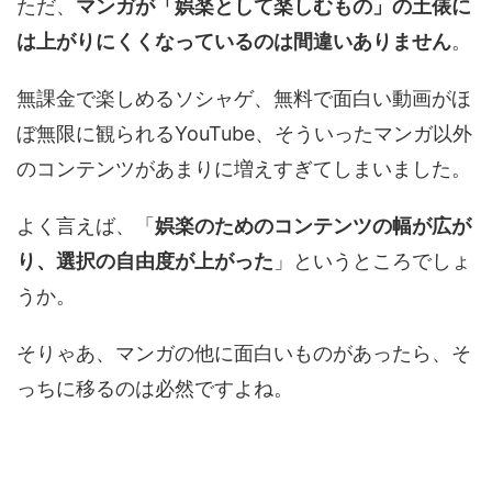
ただ、
マンガが「娯楽として楽しむもの」の土俵に
は上がりにくくなっているのは間違いありません
。
無課金で楽しめるソシャゲ、無料で面白い動画がほ
ぼ無限に観られるYouTube、そういったマンガ以外
のコンテンツがあまりに増えすぎてしまいました。
よく言えば、「
娯楽のためのコンテンツの幅が広が
り、選択の自由度が上がった
」というところでしょ
うか。
そりゃあ、マンガの他に面白いものがあったら、そ
っちに移るのは必然ですよね。