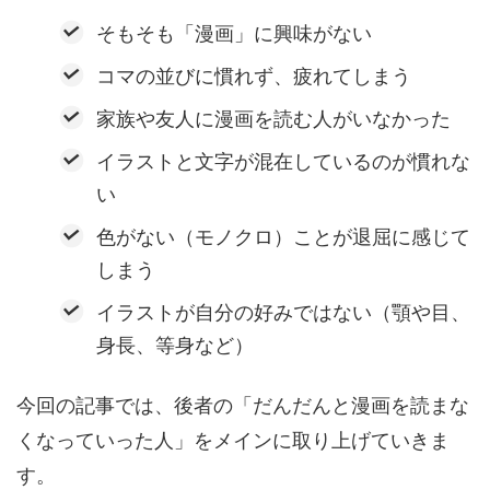
そもそも「漫画」に興味がない
コマの並びに慣れず、疲れてしまう
家族や友人に漫画を読む人がいなかった
イラストと文字が混在しているのが慣れな
い
色がない（モノクロ）ことが退屈に感じて
しまう
イラストが自分の好みではない（顎や目、
身長、等身など）
今回の記事では、後者の「だんだんと漫画を読まな
くなっていった人」をメインに取り上げていきま
す。