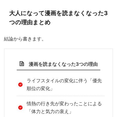
大人になって漫画を読まなくなった3
つの理由まとめ
結論から書きます。
漫画を読まなくなった3つの理由
ライフスタイルの変化に伴う「優先
順位の変化」
情熱の行き先が変わったことによる
「体力と気力の衰え」