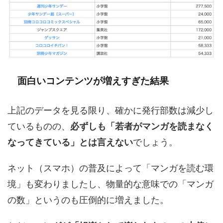
面白いコンテンツが増えすぎた結果
上記のデータを見る限り、確かに発行部数は減少し
ているものの、
必ずしも「若者がマンガを読まなく
なってきている」とは言えない
でしょう。
ネット（スマホ）の普及によって「マンガを読む環
境」も変わりましたし、物量的な意味での「マンガ
の数」というのも圧倒的に増えました。