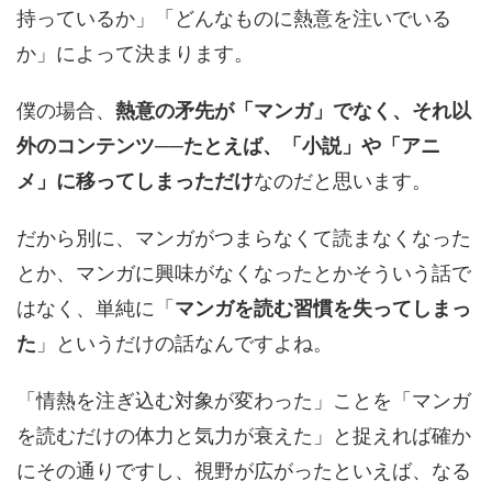
持っているか」「どんなものに熱意を注いでいる
か」によって決まります。
僕の場合、
熱意の矛先が「マンガ」でなく、それ以
外のコンテンツ──たとえば、「小説」や「アニ
メ」に移ってしまっただけ
なのだと思います。
だから別に、マンガがつまらなくて読まなくなった
とか、マンガに興味がなくなったとかそういう話で
はなく、単純に「
マンガを読む習慣を失ってしまっ
た
」というだけの話なんですよね。
「情熱を注ぎ込む対象が変わった」ことを「マンガ
を読むだけの体力と気力が衰えた」と捉えれば確か
にその通りですし、視野が広がったといえば、なる