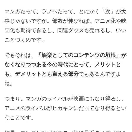
マンガだって、ラノベだって、とにかく「次」が大
事じゃないですか。部数が伸びれば、アニメ化や映
画化も期待できるし、関連グッズも売れるし、いい
ことづくめです。
でもそれは、
「娯楽としてのコンテンツの垣根」が
なくなりつつある今の時代にとって、メリットと
も、デメリットとも言える部分
でもあるんですよ
ね。
つまり、マンガのライバルが映画にもなり得るし、
アニメのライバルがヒカキンにだってなり得るとい
うことです。