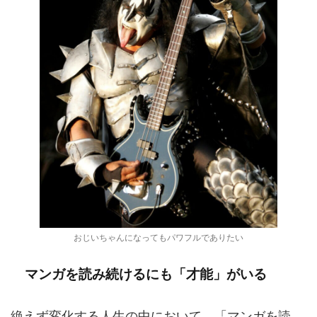
おじいちゃんになってもパワフルでありたい
マンガを読み続けるにも「才能」がいる
絶えず変化する人生の中において、「マンガを読