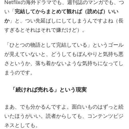
Netflixの海外ドラマでも、週刊誌のマンガでも、つ
い「
完結してからまとめて観れば（読めば）いい
か
」と、つい先延ばしにしてしまうんですよね（長
すぎるとそれはそれで嫌だけど）。
「ひとつの物語として完結している」というゴール
が見えていないと、どうしてもぼんやりと気持ち悪
さというか、落ち着かないような気持ちになってし
まうのです。
「続ければ売れる」という現実
まあ、でも分かるんですよ。面白いものはずっと続
いたほうがいい。読者からしても、コンテンツビジ
ネスとしても。