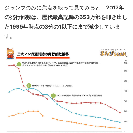
ジャンプのみに焦点を絞って見てみると、
2017年
の発行部数は、歴代最高記録の653万部を叩き出し
た1995年時点の3分の1以下にまで減少
していま
す。