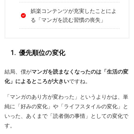
娯楽コンテンツが充実したことによ
る「マンガを読む習慣の喪失」
優先順位の変化
結局、僕が
マンガを読まなくなったのは「生活の変
化」によるところが大きい
ですね。
「マンガのあり方が変わった」というよりかは、単
純に「好みの変化」や「ライフスタイルの変化」と
いった、あくまで「読者側の事情」としての変化で
す。