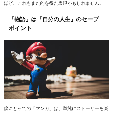
ほど、これもまた的を得た表現かもしれません。
「物語」は「自分の人生」のセーブ
ポイント
僕にとっての「マンガ」は、単純にストーリーを楽