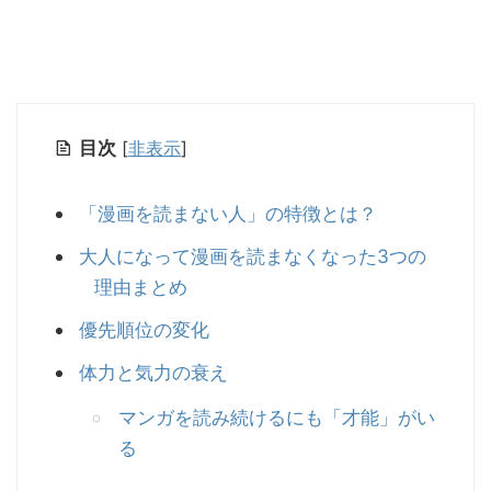
目次
[
非表示
]
「漫画を読まない人」の特徴とは？
大人になって漫画を読まなくなった3つの
理由まとめ
優先順位の変化
体力と気力の衰え
マンガを読み続けるにも「才能」がい
る