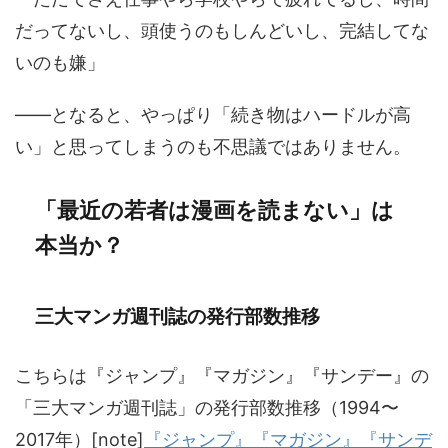
だってないし、頭使うのもしんどいし、完結してな
いのも嫌」
——となると、やっぱり「続き物はハードルが高
い」と思ってしまうのも不思議ではありません。
「最近の若者は漫画を読まない」は
本当か？
三大マンガ週刊誌の発行部数推移
こちらは『ジャンプ』『マガジン』『サンデー』の
「三大マンガ週刊誌」の発行部数推移（1994〜
2017年）[note]
『ジャンプ』『マガジン』『サンデ