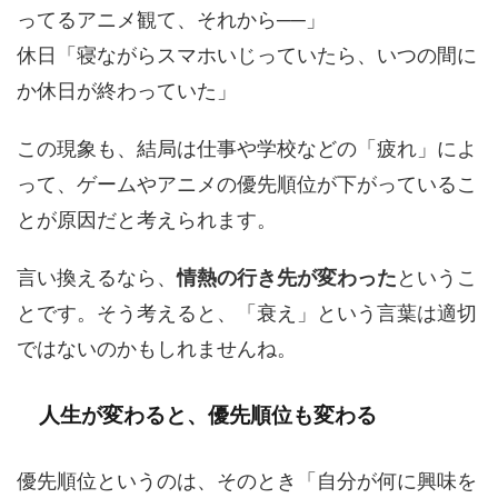
ってるアニメ観て、それから──」
休日「寝ながらスマホいじっていたら、いつの間に
か休日が終わっていた」
この現象も、結局は仕事や学校などの「疲れ」によ
って、ゲームやアニメの優先順位が下がっているこ
とが原因だと考えられます。
言い換えるなら、
情熱の行き先が変わった
というこ
とです。そう考えると、「衰え」という言葉は適切
ではないのかもしれませんね。
人生が変わると、優先順位も変わる
優先順位というのは、そのとき「自分が何に興味を