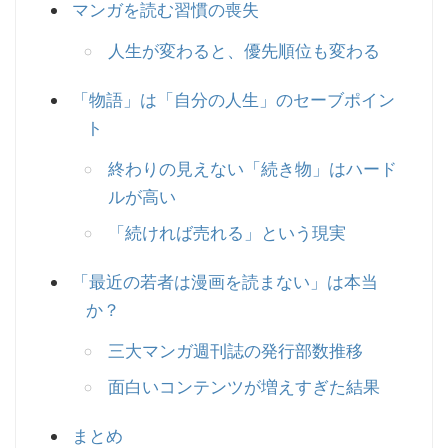
マンガを読む習慣の喪失
人生が変わると、優先順位も変わる
「物語」は「自分の人生」のセーブポイン
ト
終わりの見えない「続き物」はハード
ルが高い
「続ければ売れる」という現実
「最近の若者は漫画を読まない」は本当
か？
三大マンガ週刊誌の発行部数推移
面白いコンテンツが増えすぎた結果
まとめ