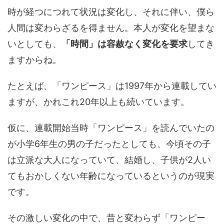
時が経つにつれて状況は変化し、それに伴い、僕ら
人間は変わらざるを得ません。本人が変化を望まな
いとしても、
「時間」は容赦なく変化を要求
してき
ますからね。
たとえば、「ワンピース」は1997年から連載してい
ますが、かれこれ20年以上も続いています。
仮に、連載開始当時「ワンピース」を読んでいたの
が小学6年生の男の子だったとしても、今頃その子
は立派な大人になっていて、結婚し、子供が2人い
てもおかしくない年齢になっているというのが現実
です。
その激しい変化の中で、昔と変わらず「ワンピー