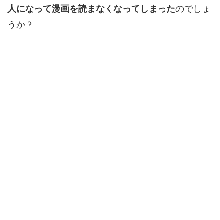
人になって漫画を読まなくなってしまった
のでしょ
うか？