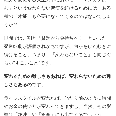
む」という変わらない習慣を続けるためには、ある
種の「
才能
」も必要になってくるのではないでしょ
うか？
世間では、割と「貧乏から金持ちへ！」といった一
発逆転劇が評価されがちですが、何かをひたむきに
続けること、つまり、「変わらないこと」も同じぐ
らい"すごいこと"です。
変わるための難しさもあれば、変わらないための難
しさもある
のです。
ライフスタイルが変われば、当たり前のように時間
やお金の使い方が変わってきますし、当然、その影
響は「趣味」や「娯楽」にも出てくるでしょう。