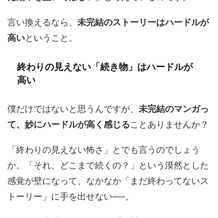
言い換えるなら、
未完結のストーリーはハードルが
高い
ということ。
終わりの見えない「続き物」はハードルが
高い
僕だけではないと思うんですが、
未完結のマンガっ
て、妙にハードルが高く感じる
ことありませんか？
「終わりの見えない怖さ」とでも言うのでしょう
か。「それ、どこまで続くの？」という漠然とした
感覚が壁になって、なかなか「まだ終わってないス
トーリー」に手を出せない──。