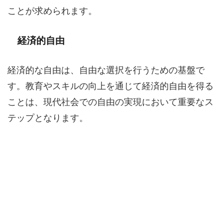
ことが求められます。
経済的自由
経済的な自由は、自由な選択を行うための基盤で
す。教育やスキルの向上を通じて経済的自由を得る
ことは、現代社会での自由の実現において重要なス
テップとなります。