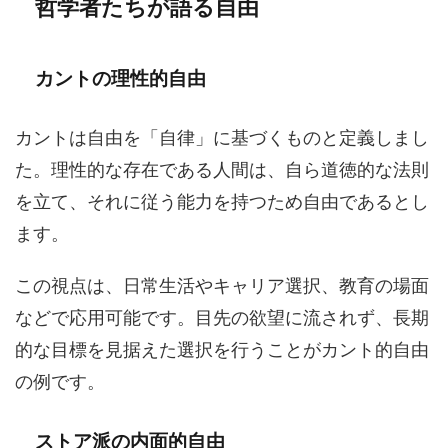
哲学者たちが語る自由
カントの理性的自由
カントは自由を「自律」に基づくものと定義しまし
た。理性的な存在である人間は、自ら道徳的な法則
を立て、それに従う能力を持つため自由であるとし
ます。
この視点は、日常生活やキャリア選択、教育の場面
などで応用可能です。目先の欲望に流されず、長期
的な目標を見据えた選択を行うことがカント的自由
の例です。
ストア派の内面的自由