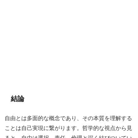
結論
自由とは多面的な概念であり、その本質を理解する
ことは自己実現に繋がります。哲学的な視点から見
ると、自由は選択、責任、倫理と深く結びついてい