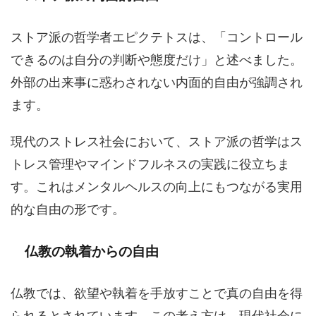
ストア派の哲学者エピクテトスは、「コントロール
できるのは自分の判断や態度だけ」と述べました。
外部の出来事に惑わされない内面的自由が強調され
ます。
現代のストレス社会において、ストア派の哲学はス
トレス管理やマインドフルネスの実践に役立ちま
す。これはメンタルヘルスの向上にもつながる実用
的な自由の形です。
仏教の執着からの自由
仏教では、欲望や執着を手放すことで真の自由を得
られるとされています。この考え方は、現代社会に