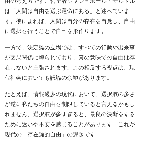
由の考え方です。哲学者ジャン＝ポール・サルトル
は「人間は自由を選ぶ運命にある」と述べていま
す。彼によれば、人間は自分の存在を自覚し、自由
に選択を行うことで自己を形作ります。
一方で、決定論の立場では、すべての行動や出来事
が因果関係に縛られており、真の意味での自由は存
在しないと主張されます。この相反する視点は、現
代社会においても議論の余地があります。
たとえば、情報過多の現代において、選択肢の多さ
が逆に私たちの自由を制限していると言えるかもし
れません。選択肢が多すぎると、最良の決断をする
ために迷いや不安を感じることがあります。これが
現代の「存在論的自由」の課題です。