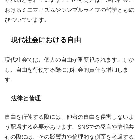
おけるミニマリズムやシンプルライフの哲学とも結
びついています。
現代社会における自由
現代社会では、個人の自由が重要視されます。しか
し、自由を行使する際には社会的責任も増加しま
す。
法律と倫理
自由を行使する際には、他者の自由を侵害しないよ
う配慮する必要があります。SNSでの発言や情報共
有の際には、その影響力や倫理的な側面を考慮する