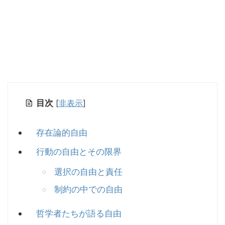
目次
[
非表示
]
存在論的自由
行動の自由とその限界
選択の自由と責任
制約の中での自由
哲学者たちが語る自由