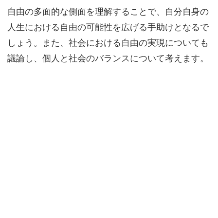
自由の多面的な側面を理解することで、自分自身の
人生における自由の可能性を広げる手助けとなるで
しょう。また、社会における自由の実現についても
議論し、個人と社会のバランスについて考えます。