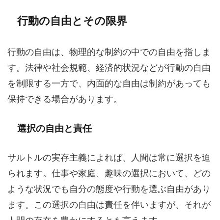
行動の自由とその限界
行動の自由は、物理的な制約の中での自由を指しま
す。法律や社会規範、経済的状況などが行動の自由
を制限する一方で、内面的な自由は制約があっても
保持できる場合があります。
選択の自由と責任
サルトルの実存主義によれば、人間は常に選択を迫
られます。仕事や家庭、趣味の選択において、どの
ような状況でも自分の態度や行動を選ぶ自由があり
ます。この選択の自由は責任を伴いますが、それが