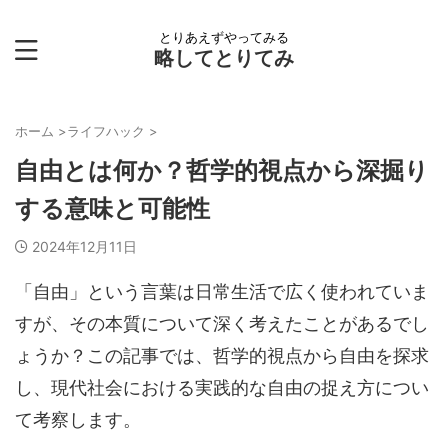
とりあえずやってみる
略してとりてみ
ホーム
>
ライフハック
>
自由とは何か？哲学的視点から深掘り
する意味と可能性
2024年12月11日
「自由」という言葉は日常生活で広く使われていま
すが、その本質について深く考えたことがあるでし
ょうか？この記事では、哲学的視点から自由を探求
し、現代社会における実践的な自由の捉え方につい
て考察します。