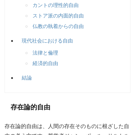
カントの理性的自由
ストア派の内面的自由
仏教の執着からの自由
現代社会における自由
法律と倫理
経済的自由
結論
存在論的自由
存在論的自由は、人間の存在そのものに根ざした自