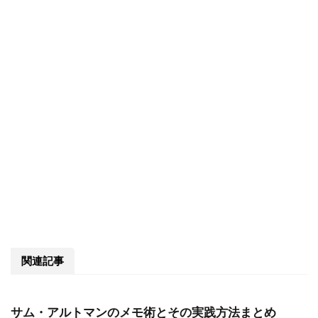
関連記事
サム・アルトマンのメモ術とその実践方法まとめ