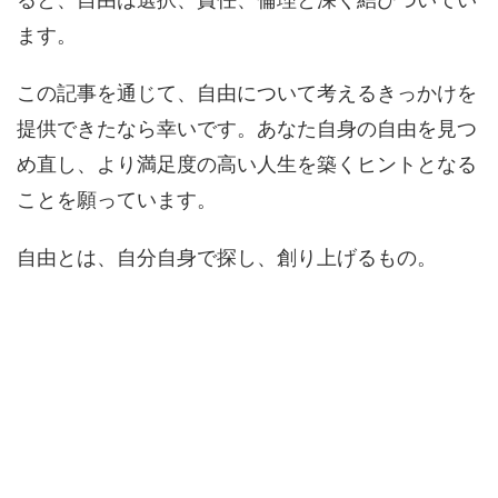
ます。
この記事を通じて、自由について考えるきっかけを
提供できたなら幸いです。あなた自身の自由を見つ
め直し、より満足度の高い人生を築くヒントとなる
ことを願っています。
自由とは、自分自身で探し、創り上げるもの。