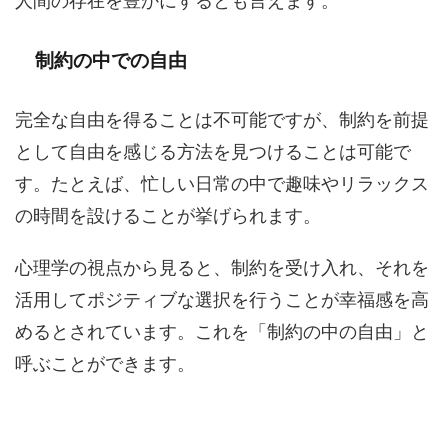
人間の存在を豊かにするとも言えます。
制約の中での自由
完全な自由を得ることは不可能ですが、制約を前提
として自由を感じる方法を見つけることは可能で
す。たとえば、忙しい日常の中で趣味やリラックス
の時間を設けることが挙げられます。
心理学の視点から見ると、制約を受け入れ、それを
活用してポジティブな選択を行うことが幸福感を高
めるとされています。これを「制約の中の自由」と
呼ぶことができます。